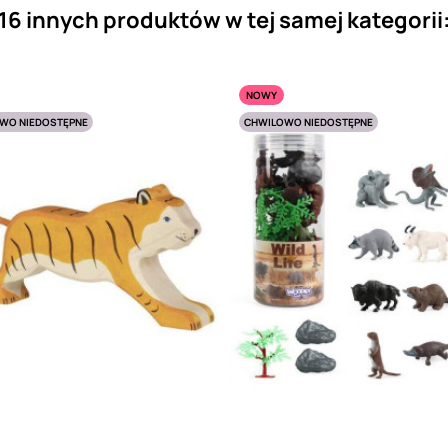
16 innych produktów w tej samej kategorii
NOWY
WO NIEDOSTĘPNE
CHWILOWO NIEDOSTĘPNE