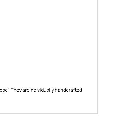
ope". They areindividually handcrafted