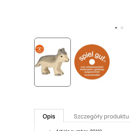
Opis
Szczegóły produktu