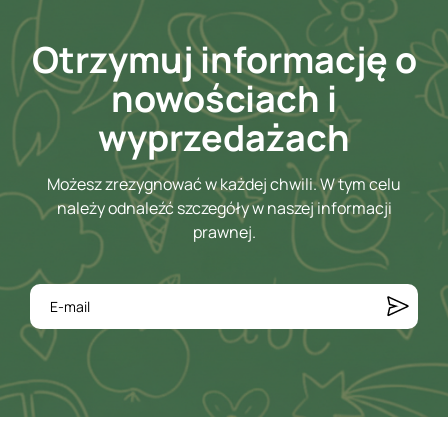
Otrzymuj informację o
nowościach i
wyprzedażach
Możesz zrezygnować w każdej chwili. W tym celu
należy odnaleźć szczegóły w naszej informacji
prawnej.