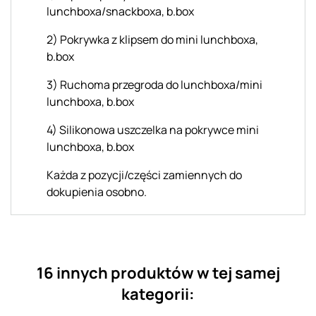
lunchboxa/snackboxa, b.box
2) Pokrywka z klipsem do mini lunchboxa,
b.box
3) Ruchoma przegroda do lunchboxa/mini
lunchboxa, b.box
4) Silikonowa uszczelka na pokrywce mini
lunchboxa, b.box
Każda z pozycji/części zamiennych do
dokupienia osobno.
16 innych produktów w tej samej
kategorii: