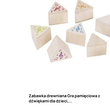
Zabawka drewniana Gra pamięciowa z
dźwiękami dla dzieci,...