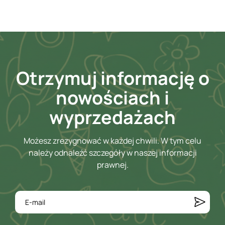
Otrzymuj informację o
nowościach i
wyprzedażach
Możesz zrezygnować w każdej chwili. W tym celu
należy odnaleźć szczegóły w naszej informacji
prawnej.