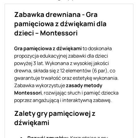
Zabawka drewniana - Gra
pamięciowa z dźwiękami dla
dzieci – Montessori
Gra pamięciowa z dźwiękami
to doskonała
propozycja edukacyjnej zabawki dla dzieci
powyżej 3 lat. Wykonana z wysokiej jakości
drewna, składa się z 12 elementów (6 par), co
gwarantuje trwałość oraz estetykę wykonania.
Zabawka wykorzystuje
zasady metody
Montessori
, rozwijając słuch i pamięć dziecka
poprzez angażującą i interaktywną zabawę.
Zalety gry pamięciowej z
dźwiękami