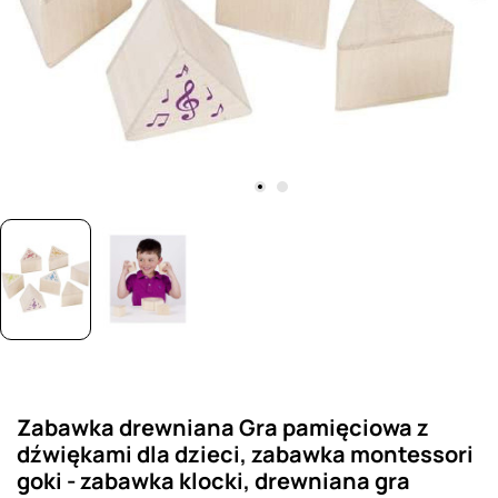
Zabawka drewniana Gra pamięciowa z
dźwiękami dla dzieci, zabawka montessori
goki - zabawka klocki, drewniana gra