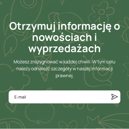
Otrzymuj informację o
nowościach i
wyprzedażach
Możesz zrezygnować w każdej chwili. W tym celu
należy odnaleźć szczegóły w naszej informacji
prawnej.