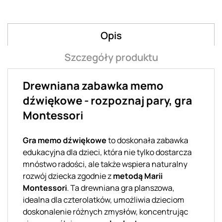
Opis
Szczegóły produktu
Drewniana zabawka memo
dźwiękowe - rozpoznaj pary, gra
Montessori
Gra memo dźwiękowe
to doskonała zabawka
edukacyjna dla dzieci, która nie tylko dostarcza
mnóstwo radości, ale także wspiera naturalny
rozwój dziecka zgodnie z
metodą Marii
Montessori
. Ta drewniana gra planszowa,
idealna dla czterolatków, umożliwia dzieciom
doskonalenie różnych zmysłów, koncentrując