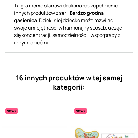
Ta gra memo stanowi doskonałe uzupełnienie
innych produktów z serii
Bardzo głodna
gąsienica
. Dzięki niej dziecko może rozwijać
swoje umiejętności w harmonijny sposób, ucząc
się koncentracji, samodzielności i współpracy z
innymi dziećmi.
16 innych produktów w tej samej
kategorii:
NOWY
NOWY