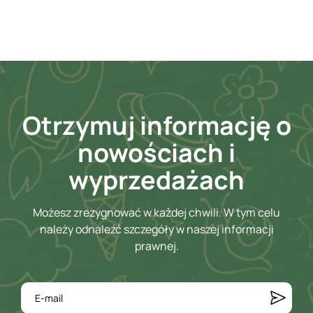
Otrzymuj informację o
nowościach i
wyprzedażach
Możesz zrezygnować w każdej chwili. W tym celu
należy odnaleźć szczegóły w naszej informacji
prawnej.