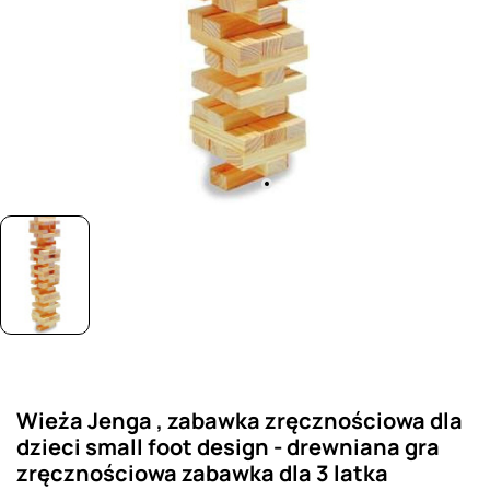
Wieża Jenga , zabawka zręcznościowa dla
dzieci small foot design - drewniana gra
zręcznościowa zabawka dla 3 latka