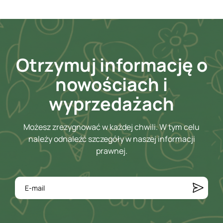
Otrzymuj informację o
nowościach i
wyprzedażach
Możesz zrezygnować w każdej chwili. W tym celu
należy odnaleźć szczegóły w naszej informacji
prawnej.