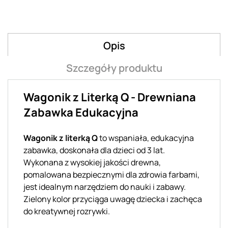
Opis
Szczegóły produktu
Wagonik z Literką Q - Drewniana
Zabawka Edukacyjna
Wagonik z literką Q
to wspaniała, edukacyjna
zabawka, doskonała dla dzieci od 3 lat.
Wykonana z wysokiej jakości drewna,
pomalowana bezpiecznymi dla zdrowia farbami,
jest idealnym narzędziem do nauki i zabawy.
Zielony kolor przyciąga uwagę dziecka i zachęca
do kreatywnej rozrywki.