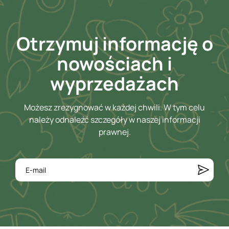
Otrzymuj informację o
nowościach i
wyprzedażach
Możesz zrezygnować w każdej chwili. W tym celu
należy odnaleźć szczegóły w naszej informacji
prawnej.