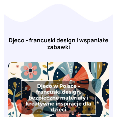
Djeco - francuski design i wspaniałe
zabawki