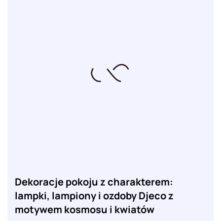
Dekoracje pokoju z charakterem:
lampki, lampiony i ozdoby Djeco z
motywem kosmosu i kwiatów