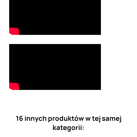
16 innych produktów w tej samej
kategorii: