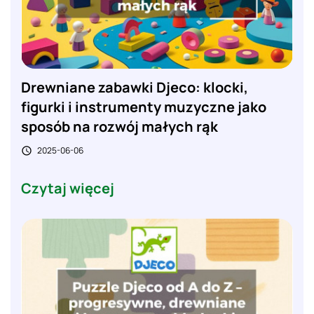
Drewniane zabawki Djeco: klocki,
figurki i instrumenty muzyczne jako
sposób na rozwój małych rąk
2025-06-06

Czytaj więcej