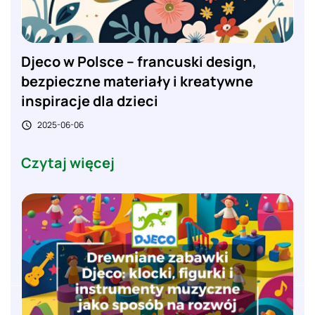
Djeco w Polsce – francuski design,
bezpieczne materiały i kreatywne
inspiracje dla dzieci
2025-06-06

Czytaj więcej