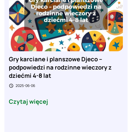
Gry karciane i planszowe Djeco –
podpowiedzi na rodzinne wieczory z
dziećmi 4-8 lat
2025-06-06

Czytaj więcej