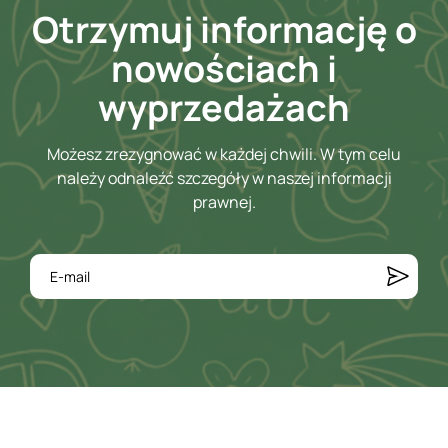
Otrzymuj informację o
nowościach i
wyprzedażach
Możesz zrezygnować w każdej chwili. W tym celu
należy odnaleźć szczegóły w naszej informacji
prawnej.