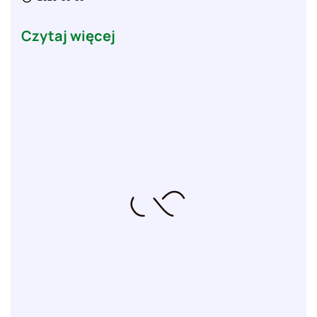
Czytaj więcej