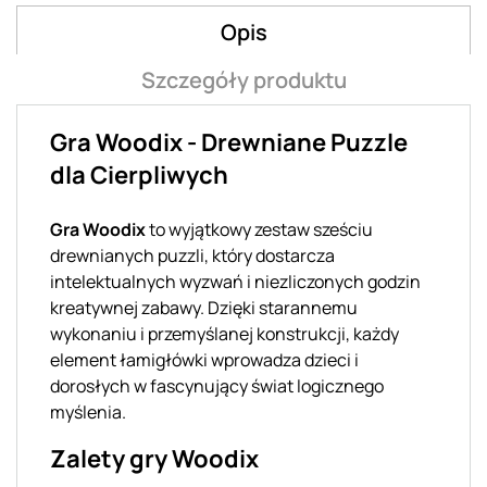
Opis
Szczegóły produktu
Gra Woodix - Drewniane Puzzle
dla Cierpliwych
Gra Woodix
to wyjątkowy zestaw sześciu
drewnianych puzzli, który dostarcza
intelektualnych wyzwań i niezliczonych godzin
kreatywnej zabawy. Dzięki starannemu
wykonaniu i przemyślanej konstrukcji, każdy
element łamigłówki wprowadza dzieci i
dorosłych w fascynujący świat logicznego
myślenia.
Zalety gry Woodix