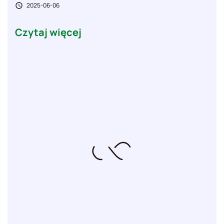
2025-06-06

Czytaj więcej