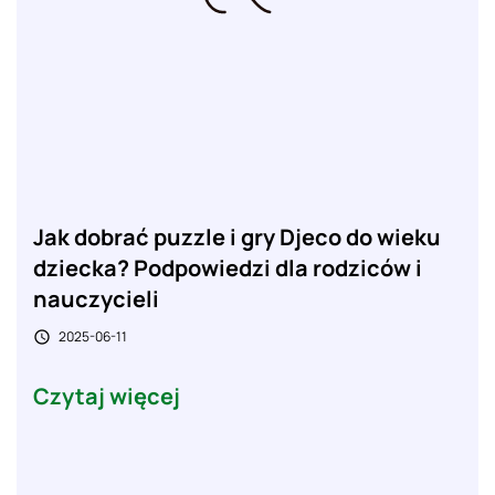
Jak dobrać puzzle i gry Djeco do wieku
dziecka? Podpowiedzi dla rodziców i
nauczycieli
2025-06-11

Czytaj więcej