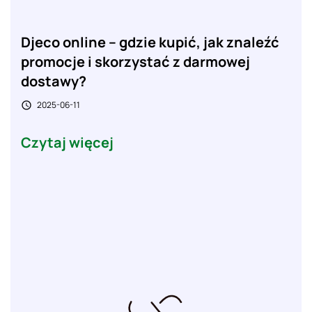
Djeco online – gdzie kupić, jak znaleźć
promocje i skorzystać z darmowej
dostawy?
2025-06-11

Czytaj więcej