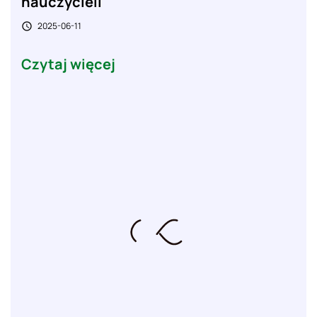
nauczycieli
2025-06-11

Czytaj więcej