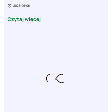
2025-06-06

Czytaj więcej