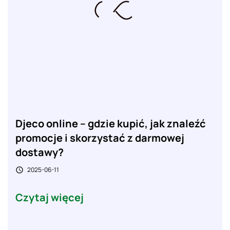
Djeco online – gdzie kupić, jak znaleźć
promocje i skorzystać z darmowej
dostawy?
2025-06-11

Czytaj więcej