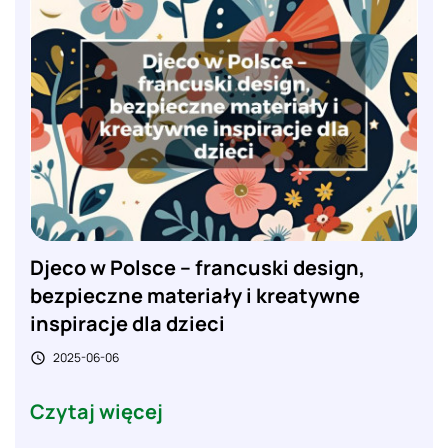
Djeco w Polsce – francuski design,
bezpieczne materiały i kreatywne
inspiracje dla dzieci
2025-06-06

Czytaj więcej