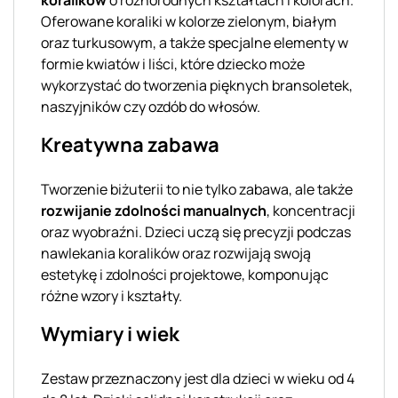
Oferowane koraliki w kolorze zielonym, białym
oraz turkusowym, a także specjalne elementy w
formie kwiatów i liści, które dziecko może
wykorzystać do tworzenia pięknych bransoletek,
naszyjników czy ozdób do włosów.
Kreatywna zabawa
Tworzenie biżuterii to nie tylko zabawa, ale także
rozwijanie zdolności manualnych
, koncentracji
oraz wyobraźni. Dzieci uczą się precyzji podczas
nawlekania koralików oraz rozwijają swoją
estetykę i zdolności projektowe, komponując
różne wzory i kształty.
Wymiary i wiek
Zestaw przeznaczony jest dla dzieci w wieku od 4