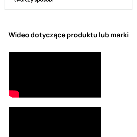
Wideo dotyczące produktu lub marki