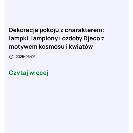
Dekoracje pokoju z charakterem:
lampki, lampiony i ozdoby Djeco z
motywem kosmosu i kwiatów
2025-06-06

Czytaj więcej