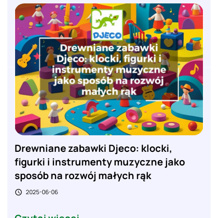
Drewniane zabawki Djeco: klocki,
figurki i instrumenty muzyczne jako
sposób na rozwój małych rąk
2025-06-06
