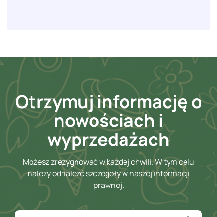
Otrzymuj informację o
nowościach i
wyprzedażach
Możesz zrezygnować w każdej chwili. W tym celu
należy odnaleźć szczegóły w naszej informacji
prawnej.