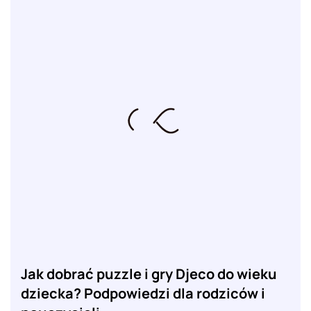
Jak dobrać puzzle i gry Djeco do wieku
dziecka? Podpowiedzi dla rodziców i