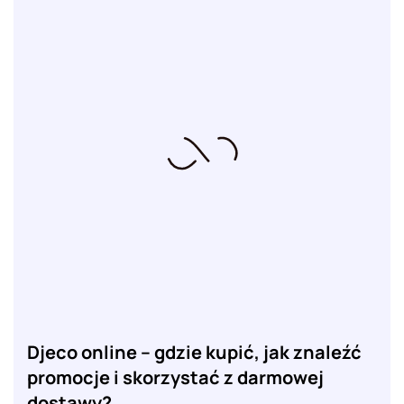
Djeco online – gdzie kupić, jak znaleźć
promocje i skorzystać z darmowej
dostawy?