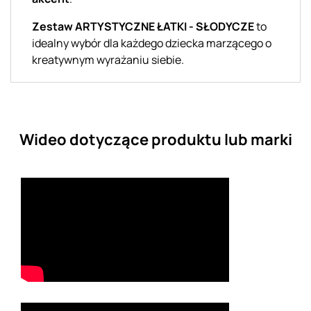
Zestaw ARTYSTYCZNE ŁATKI - SŁODYCZE
to
idealny wybór dla każdego dziecka marzącego o
kreatywnym wyrażaniu siebie.
Wideo dotyczące produktu lub marki