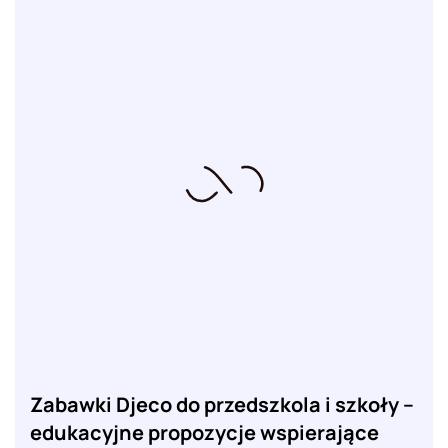
Zabawki Djeco do przedszkola i szkoły –
edukacyjne propozycje wspierające