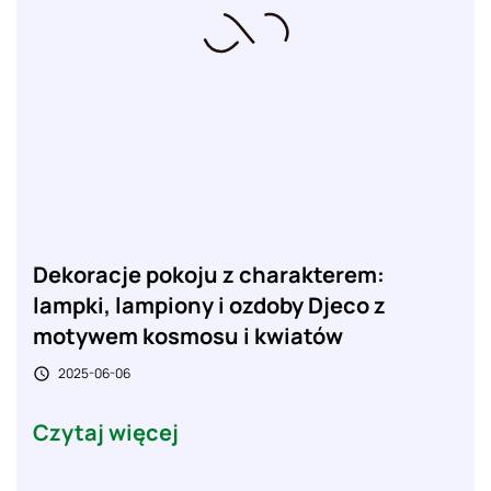
Dekoracje pokoju z charakterem:
lampki, lampiony i ozdoby Djeco z
motywem kosmosu i kwiatów
2025-06-06

Czytaj więcej