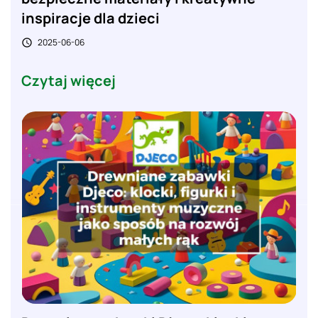
inspiracje dla dzieci
2025-06-06

Czytaj więcej