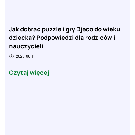
Jak dobrać puzzle i gry Djeco do wieku
dziecka? Podpowiedzi dla rodziców i
nauczycieli
2025-06-11

Czytaj więcej