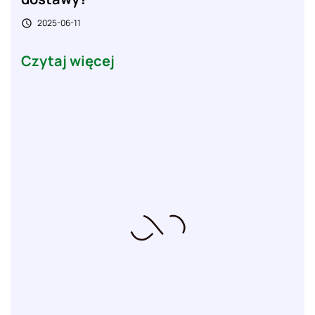
2025-06-11

Czytaj więcej