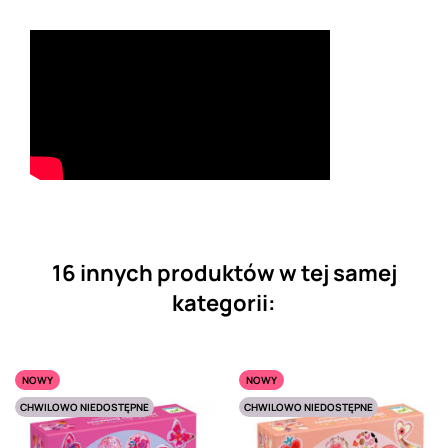
16 innych produktów w tej samej
kategorii:
NOWY
NOWY
CHWILOWO NIEDOSTĘPNE
CHWILOWO NIEDOSTĘPNE