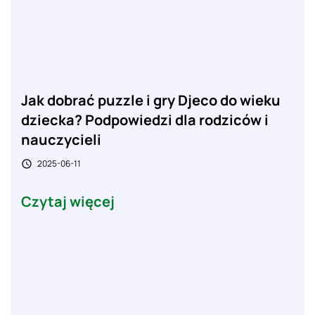
Jak dobrać puzzle i gry Djeco do wieku
dziecka? Podpowiedzi dla rodziców i
nauczycieli
2025-06-11

Czytaj więcej