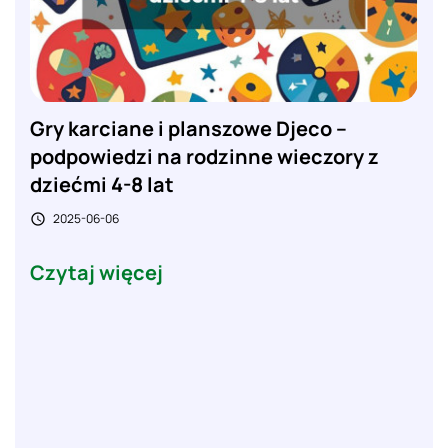
Gry karciane i planszowe Djeco –
podpowiedzi na rodzinne wieczory z
dziećmi 4-8 lat
2025-06-06

Czytaj więcej