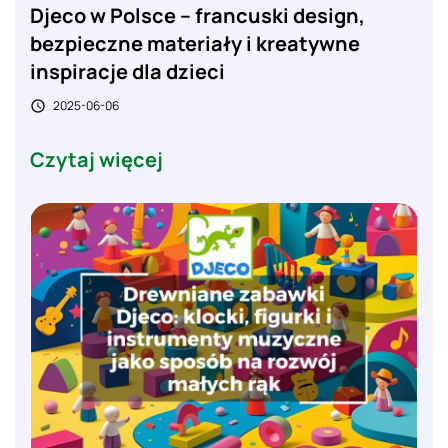
Djeco w Polsce – francuski design,
bezpieczne materiały i kreatywne
inspiracje dla dzieci
2025-06-06

Czytaj więcej