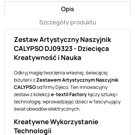
Opis
Szczegóły produktu
Zestaw Artystyczny Naszyjnik
CALYPSO DJ09323 - Dziecięca
Kreatywność i Nauka
Odkryj magię tworzenia własnej, świecącej
biżuterii z
Zestawem Artystycznym Naszyjnik
CALYPSO
od firmy Djeco. Ten innowacyjny
zestaw z kolekcji
e-textil Factory
łączy sztukę i
technologię, wprowadzając dzieci w fascynujący
świat obwodów elektrycznych.
Kreatywne Wykorzystanie
Technologii