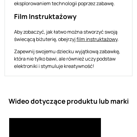
eksplorowaniem technologii poprzez zabawę.
Film Instruktażowy
Aby zobaczyć, jak łatwo można stworzyć swoją
świecącą biżuterię, obejrzyj
film instruktażowy
.
Zapewnij swojemu dziecku wyjątkową zabawkę,
która nie tylko bawi, ale również uczy podstaw
elektroniki i stymuluje kreatywność!
Wideo dotyczące produktu lub marki