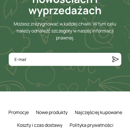
wyprzedażach
Możesz zrezygnować w każdej chwili. W tym celu
należy odnaleźć szczegóły w naszej informacji
prawnej.
Promocje
Nowe produkty
Najczęściej kupowane
Koszty i czas dostawy
Polityka prywatności