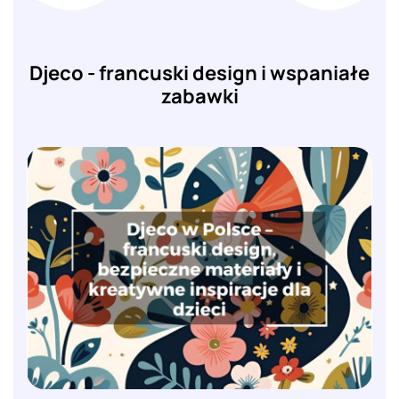
Djeco - francuski design i wspaniałe
zabawki