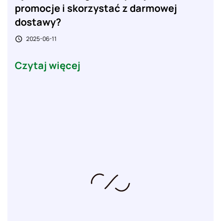
promocje i skorzystać z darmowej
dostawy?
2025-06-11

Czytaj więcej