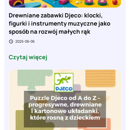
Drewniane zabawki Djeco: klocki,
figurki i instrumenty muzyczne jako
sposób na rozwój małych rąk
2025-06-06

Czytaj więcej