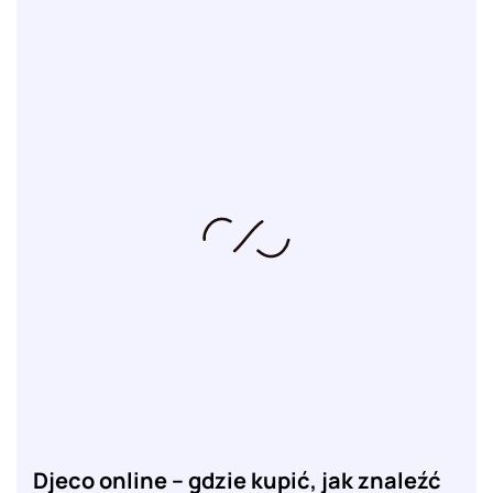
Djeco online – gdzie kupić, jak znaleźć