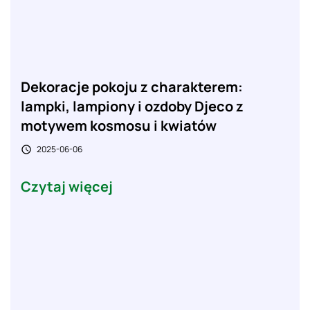
Dekoracje pokoju z charakterem:
lampki, lampiony i ozdoby Djeco z
motywem kosmosu i kwiatów
2025-06-06

Czytaj więcej