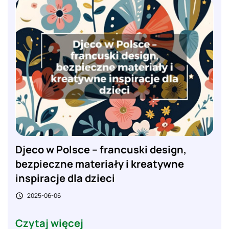
Djeco w Polsce – francuski design,
bezpieczne materiały i kreatywne
inspiracje dla dzieci
2025-06-06

Czytaj więcej