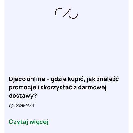
Djeco online – gdzie kupić, jak znaleźć
promocje i skorzystać z darmowej
dostawy?
2025-06-11

Czytaj więcej