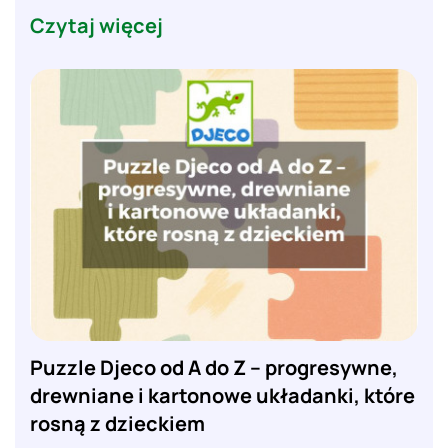
Czytaj więcej
Puzzle Djeco od A do Z – progresywne,
drewniane i kartonowe układanki, które
rosną z dzieckiem