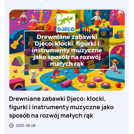
Drewniane zabawki Djeco: klocki,
figurki i instrumenty muzyczne jako
sposób na rozwój małych rąk
2025-06-06
