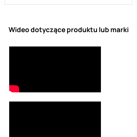
Wideo dotyczące produktu lub marki