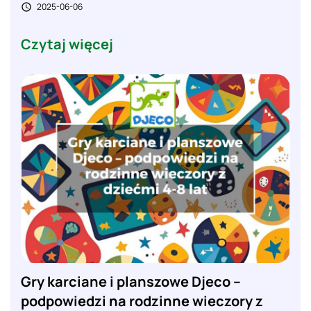
2025-06-06

Czytaj więcej
Gry karciane i planszowe Djeco –
podpowiedzi na rodzinne wieczory z