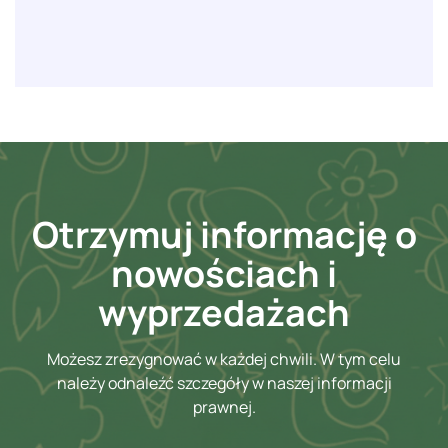
Otrzymuj informację o
nowościach i
wyprzedażach
Możesz zrezygnować w każdej chwili. W tym celu
należy odnaleźć szczegóły w naszej informacji
prawnej.