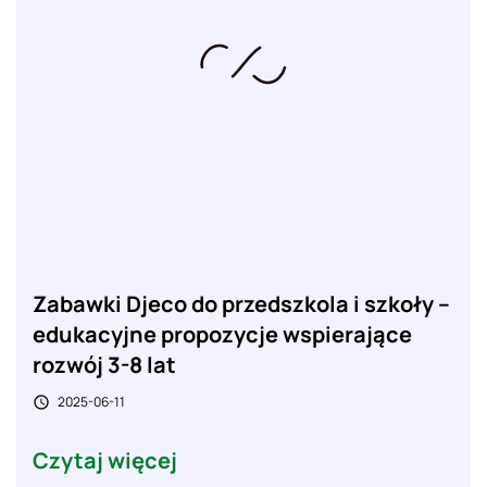
Zabawki Djeco do przedszkola i szkoły –
edukacyjne propozycje wspierające
rozwój 3-8 lat
2025-06-11

Czytaj więcej