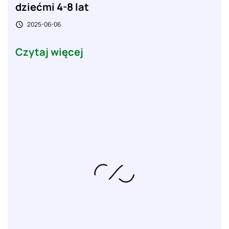
dziećmi 4-8 lat
2025-06-06

Czytaj więcej