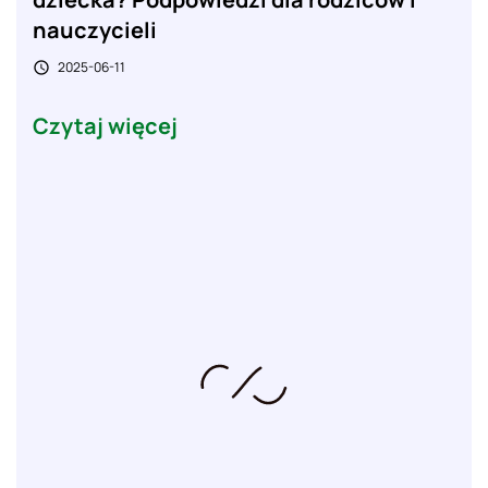
nauczycieli
2025-06-11

Czytaj więcej