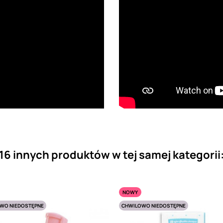
16 innych produktów w tej samej kategorii
NOWY
WO NIEDOSTĘPNE
CHWILOWO NIEDOSTĘPNE