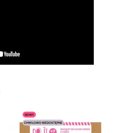
:
NOWY
CHWILOWO NIEDOSTĘPNE