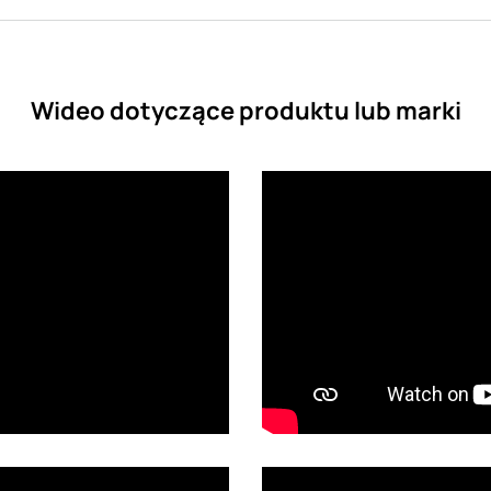
Wideo dotyczące produktu lub marki