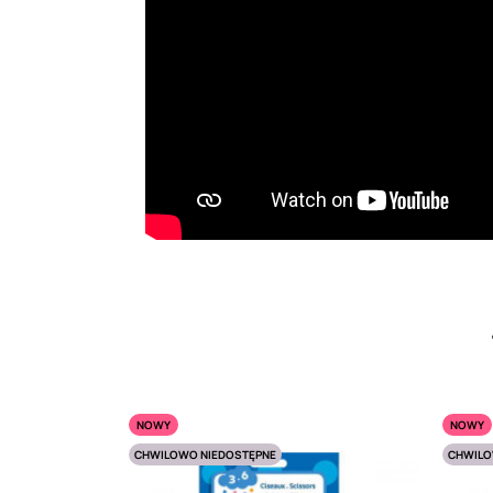
NOWY
NOWY
CHWILOWO NIEDOSTĘPNE
CHWILO