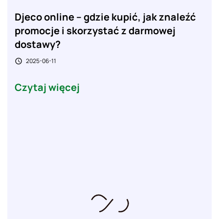
Djeco online – gdzie kupić, jak znaleźć
promocje i skorzystać z darmowej
dostawy?
2025-06-11

Czytaj więcej