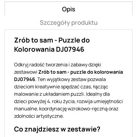
Opis
Szczegóły produktu
Zrób to sam - Puzzle do
Kolorowania DJ07946
Odkryj radość tworzenia i zabawy dzięki
zestawowi
Zrób to sam - puzzle do kolorowania
DJ07946
. Ten wyjątkowy zestaw pozwala
dzieciom kreatywnie spędzać czas, łącząc
malowanie z układaniem puzzli. Idealny dla
dzieci powyżej 4. roku życia, rozwija umiejętności
manualne, koordynację wzrokowo-ręczną oraz
zdolności artystyczne.
Co znajdziesz w zestawie?