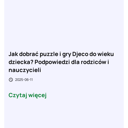
Jak dobrać puzzle i gry Djeco do wieku
dziecka? Podpowiedzi dla rodziców i
nauczycieli
2025-06-11

Czytaj więcej