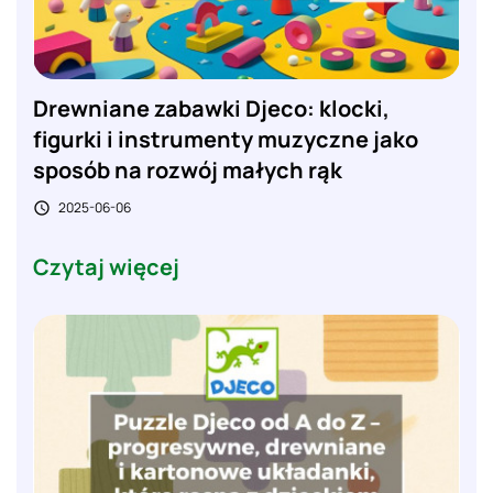
Drewniane zabawki Djeco: klocki,
figurki i instrumenty muzyczne jako
sposób na rozwój małych rąk
2025-06-06

Czytaj więcej