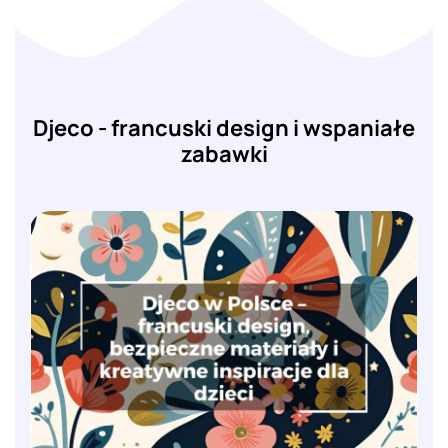
Djeco - francuski design i wspaniałe
zabawki