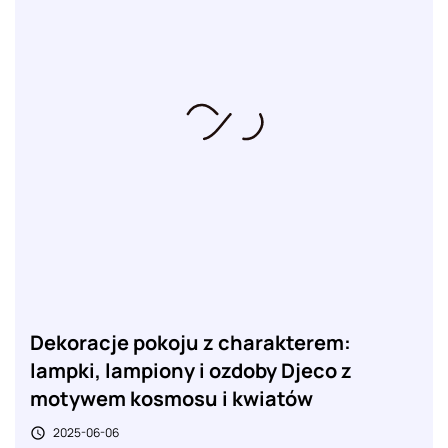
Dekoracje pokoju z charakterem:
lampki, lampiony i ozdoby Djeco z
motywem kosmosu i kwiatów
2025-06-06
