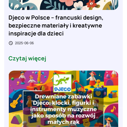
Djeco w Polsce – francuski design,
bezpieczne materiały i kreatywne
inspiracje dla dzieci
2025-06-06

Czytaj więcej