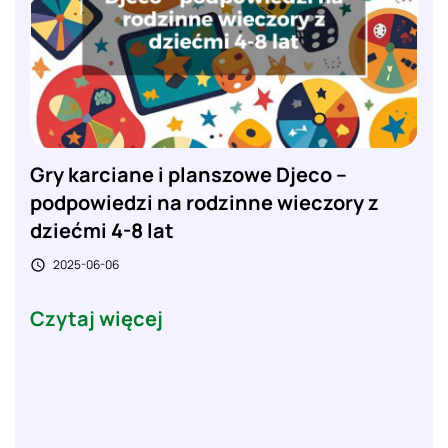
Gry karciane i planszowe Djeco –
podpowiedzi na rodzinne wieczory z
dziećmi 4-8 lat
2025-06-06

Czytaj więcej