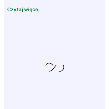
Czytaj więcej