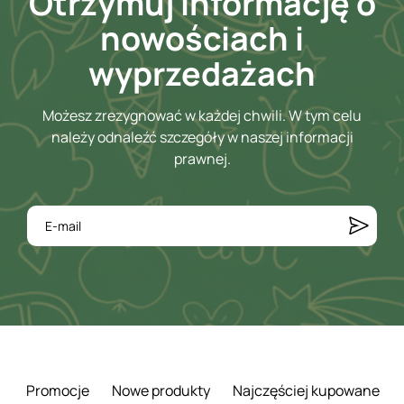
Otrzymuj informację o
nowościach i
wyprzedażach
Możesz zrezygnować w każdej chwili. W tym celu
należy odnaleźć szczegóły w naszej informacji
prawnej.
Promocje
Nowe produkty
Najczęściej kupowane