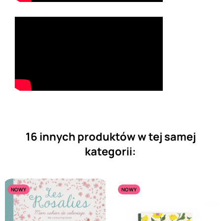
16 innych produktów w tej samej
kategorii:
NOWY
NOWY