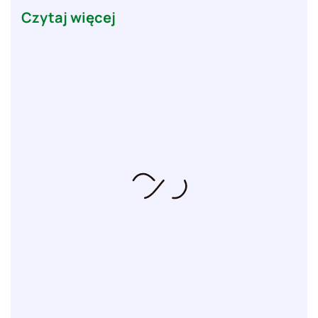
Czytaj więcej