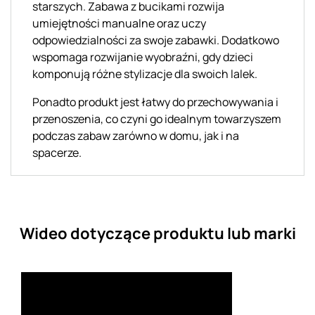
starszych. Zabawa z bucikami rozwija
umiejętności manualne oraz uczy
odpowiedzialności za swoje zabawki. Dodatkowo
wspomaga rozwijanie wyobraźni, gdy dzieci
komponują różne stylizacje dla swoich lalek.
Ponadto produkt jest łatwy do przechowywania i
przenoszenia, co czyni go idealnym towarzyszem
podczas zabaw zarówno w domu, jak i na
spacerze.
Wideo dotyczące produktu lub marki