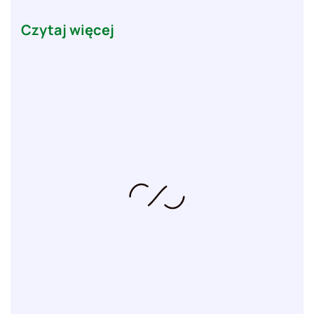
Czytaj więcej