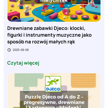
Drewniane zabawki Djeco: klocki,
figurki i instrumenty muzyczne jako
sposób na rozwój małych rąk
2025-06-06

Czytaj więcej