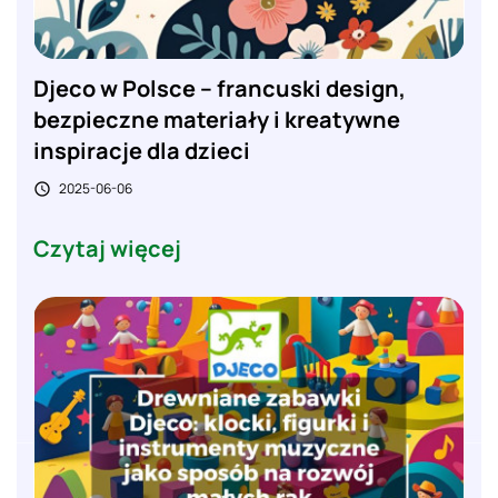
Djeco w Polsce – francuski design,
bezpieczne materiały i kreatywne
inspiracje dla dzieci
2025-06-06

Czytaj więcej