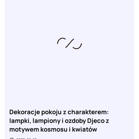
Dekoracje pokoju z charakterem:
lampki, lampiony i ozdoby Djeco z
motywem kosmosu i kwiatów