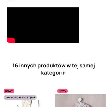
16 innych produktów w tej samej
kategorii:
NOWY
NOWY
CHWILOWO NIEDOSTĘPNE