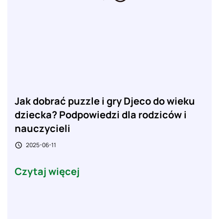
Jak dobrać puzzle i gry Djeco do wieku
dziecka? Podpowiedzi dla rodziców i
nauczycieli
2025-06-11

Czytaj więcej