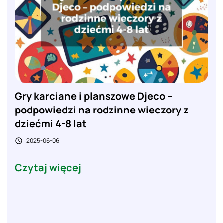
Gry karciane i planszowe Djeco –
podpowiedzi na rodzinne wieczory z
dziećmi 4-8 lat
2025-06-06

Czytaj więcej