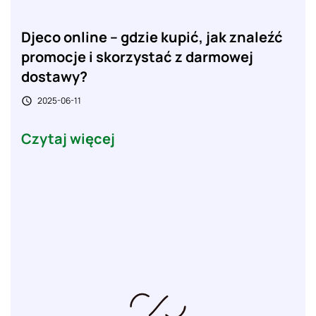
Djeco online – gdzie kupić, jak znaleźć
promocje i skorzystać z darmowej
dostawy?
2025-06-11

Czytaj więcej