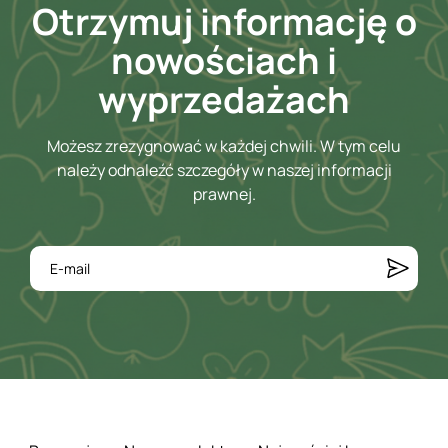
Otrzymuj informację o
nowościach i
wyprzedażach
Możesz zrezygnować w każdej chwili. W tym celu
należy odnaleźć szczegóły w naszej informacji
prawnej.