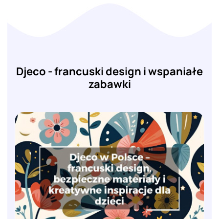
Djeco - francuski design i wspaniałe
zabawki