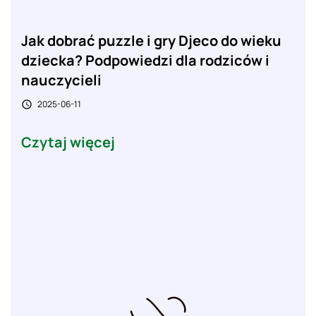
Jak dobrać puzzle i gry Djeco do wieku
dziecka? Podpowiedzi dla rodziców i
nauczycieli
2025-06-11

Czytaj więcej