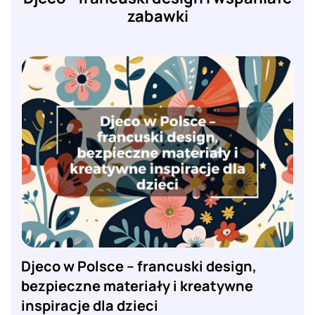
zabawki
Djeco w Polsce – francuski design,
bezpieczne materiały i kreatywne
inspiracje dla dzieci