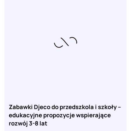
Zabawki Djeco do przedszkola i szkoły –
edukacyjne propozycje wspierające
rozwój 3-8 lat