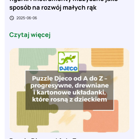
sposób na rozwój małych rąk
2025-06-06

Czytaj więcej