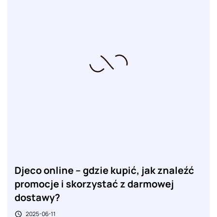
Djeco online – gdzie kupić, jak znaleźć
promocje i skorzystać z darmowej
dostawy?
2025-06-11
