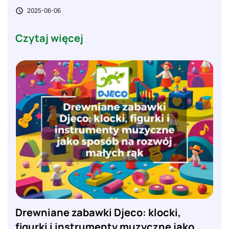
2025-06-06

Czytaj więcej
Drewniane zabawki Djeco: klocki,
figurki i instrumenty muzyczne jako