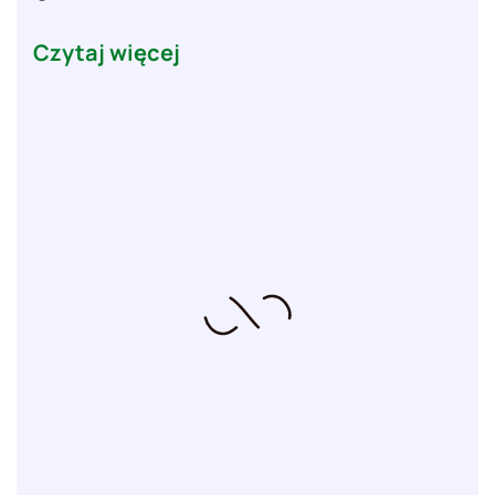
Czytaj więcej