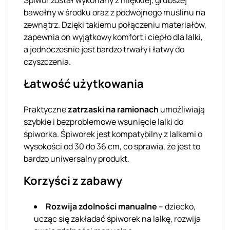
bawełny w środku oraz z podwójnego muślinu na
zewnątrz. Dzięki takiemu połączeniu materiałów,
zapewnia on wyjątkowy komfort i ciepło dla lalki,
a jednocześnie jest bardzo trwały i łatwy do
czyszczenia.
Łatwość użytkowania
Praktyczne
zatrzaski na ramionach
umożliwiają
szybkie i bezproblemowe wsunięcie lalki do
śpiworka. Śpiworek jest kompatybilny z lalkami o
wysokości od 30 do 36 cm, co sprawia, że jest to
bardzo uniwersalny produkt.
Korzyści z zabawy
Rozwija zdolności manualne
– dziecko,
ucząc się zakładać śpiworek na lalkę, rozwija