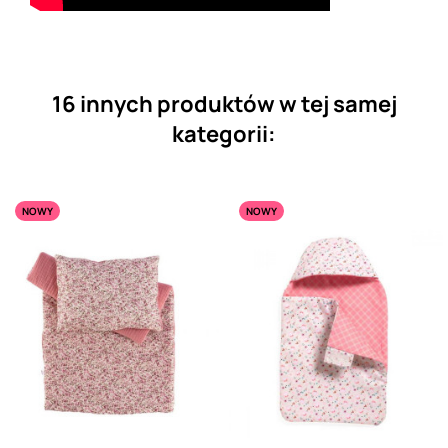
16 innych produktów w tej samej
kategorii:
NOWY
NOWY