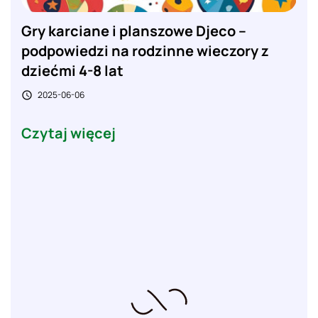
Gry karciane i planszowe Djeco –
podpowiedzi na rodzinne wieczory z
dziećmi 4-8 lat
2025-06-06

Czytaj więcej