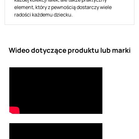
element, który z pewnością dostarczy wiele
radości każdemu dziecku.
Wideo dotyczące produktu lub marki