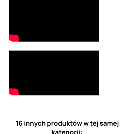
16 innych produktów w tej samej
kategorii: