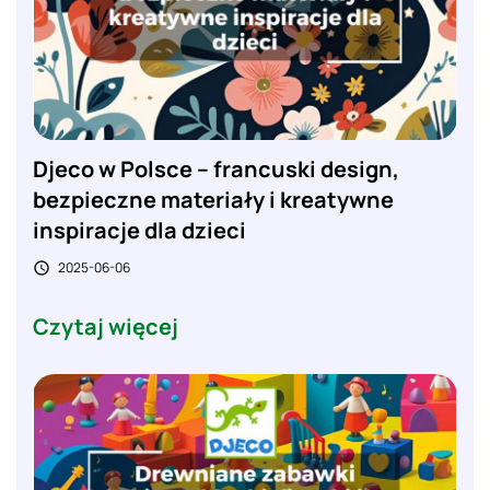
Djeco w Polsce – francuski design,
bezpieczne materiały i kreatywne
inspiracje dla dzieci
2025-06-06

Czytaj więcej