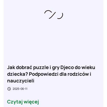
Jak dobrać puzzle i gry Djeco do wieku
dziecka? Podpowiedzi dla rodziców i
nauczycieli
2025-06-11

Czytaj więcej