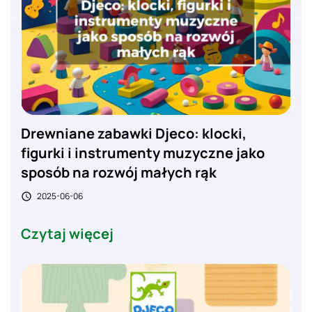
Drewniane zabawki Djeco: klocki,
figurki i instrumenty muzyczne jako
sposób na rozwój małych rąk
2025-06-06

Czytaj więcej