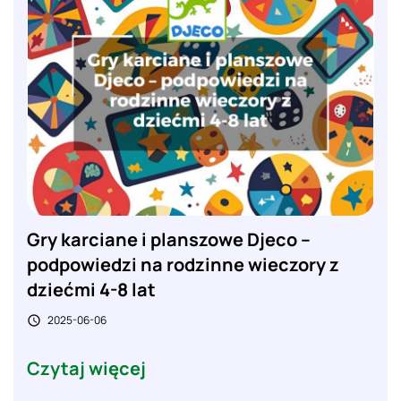
Gry karciane i planszowe Djeco –
podpowiedzi na rodzinne wieczory z
dziećmi 4-8 lat
2025-06-06

Czytaj więcej