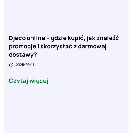
Djeco online – gdzie kupić, jak znaleźć
promocje i skorzystać z darmowej
dostawy?
2025-06-11

Czytaj więcej