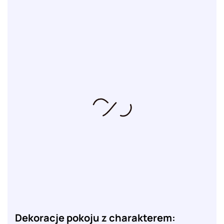
Dekoracje pokoju z charakterem: