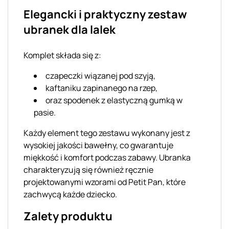
Elegancki i praktyczny zestaw
ubranek dla lalek
Komplet składa się z:
czapeczki wiązanej pod szyją,
kaftaniku zapinanego na rzep,
oraz spodenek z elastyczną gumką w
pasie.
Każdy element tego zestawu wykonany jest z
wysokiej jakości bawełny, co gwarantuje
miękkość i komfort podczas zabawy. Ubranka
charakteryzują się również ręcznie
projektowanymi wzorami od Petit Pan, które
zachwycą każde dziecko.
Zalety produktu