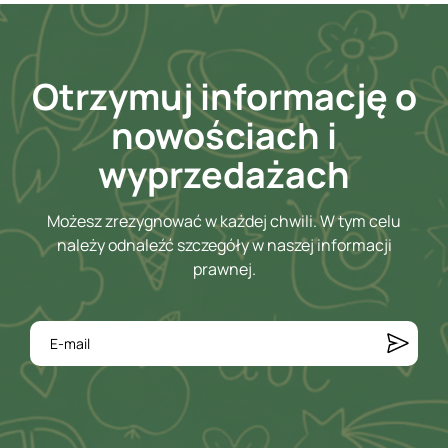
Otrzymuj informację o
nowościach i
wyprzedażach
Możesz zrezygnować w każdej chwili. W tym celu
należy odnaleźć szczegóły w naszej informacji
prawnej.