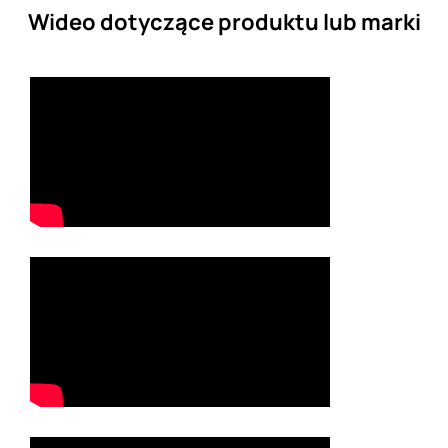
Wideo dotyczące produktu lub marki