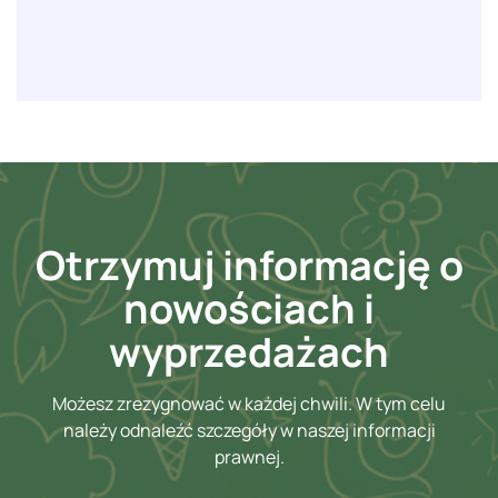
Otrzymuj informację o
nowościach i
wyprzedażach
Możesz zrezygnować w każdej chwili. W tym celu
należy odnaleźć szczegóły w naszej informacji
prawnej.