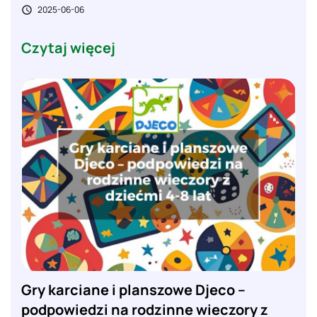
2025-06-06

Czytaj więcej
Gry karciane i planszowe Djeco –
podpowiedzi na rodzinne wieczory z