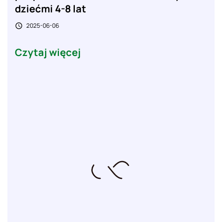
dziećmi 4-8 lat
2025-06-06

Czytaj więcej