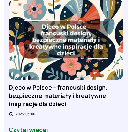
Djeco w Polsce – francuski design,
bezpieczne materiały i kreatywne
inspiracje dla dzieci
2025-06-06

Czytaj więcej