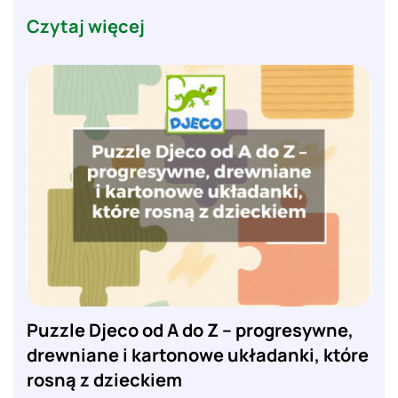
Czytaj więcej
Puzzle Djeco od A do Z – progresywne,
drewniane i kartonowe układanki, które
rosną z dzieckiem