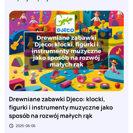
Drewniane zabawki Djeco: klocki,
figurki i instrumenty muzyczne jako
sposób na rozwój małych rąk
2025-06-06
