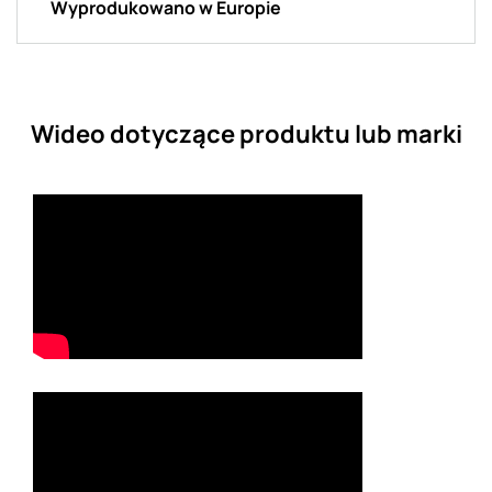
Wyprodukowano w Europie
Wideo dotyczące produktu lub marki