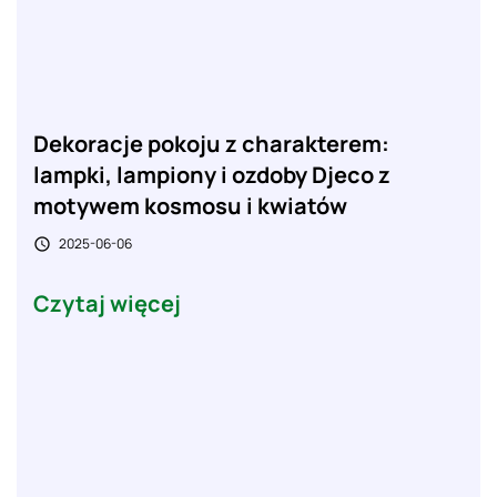
Dekoracje pokoju z charakterem:
lampki, lampiony i ozdoby Djeco z
motywem kosmosu i kwiatów
2025-06-06

Czytaj więcej