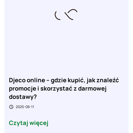
Djeco online – gdzie kupić, jak znaleźć
promocje i skorzystać z darmowej
dostawy?
2025-06-11

Czytaj więcej