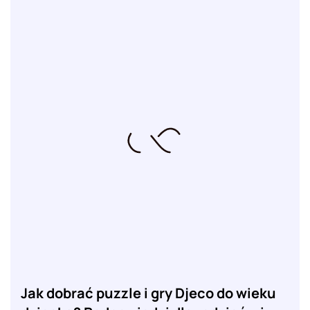
Jak dobrać puzzle i gry Djeco do wieku