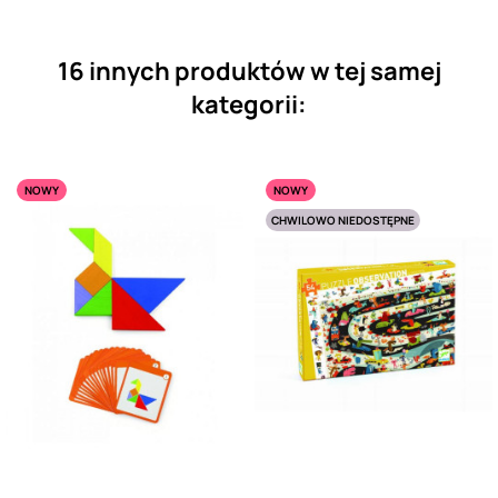
16 innych produktów w tej samej
kategorii:
NOWY
NOWY
CHWILOWO NIEDOSTĘPNE