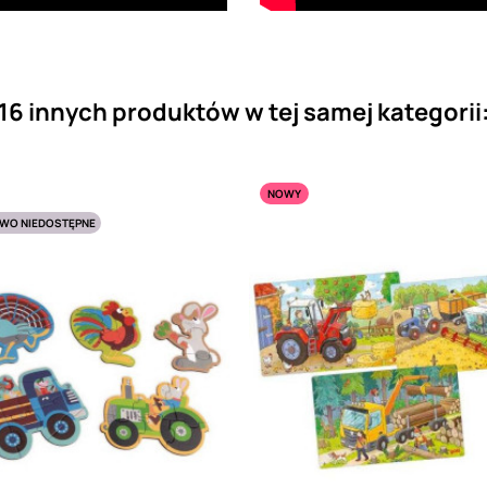
16 innych produktów w tej samej kategorii
NOWY
WO NIEDOSTĘPNE