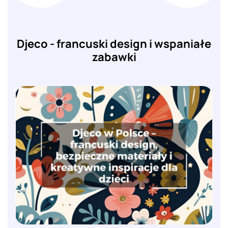
Djeco - francuski design i wspaniałe
zabawki