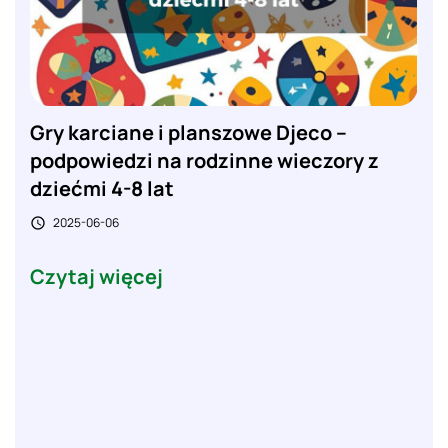
Gry karciane i planszowe Djeco –
podpowiedzi na rodzinne wieczory z
dziećmi 4-8 lat
2025-06-06

Czytaj więcej