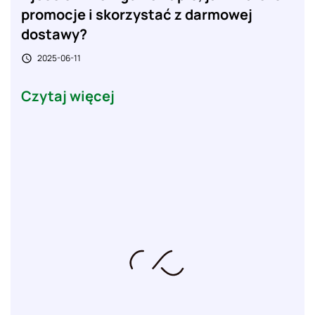
promocje i skorzystać z darmowej
dostawy?
2025-06-11

Czytaj więcej