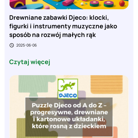
Drewniane zabawki Djeco: klocki,
figurki i instrumenty muzyczne jako
sposób na rozwój małych rąk
2025-06-06

Czytaj więcej