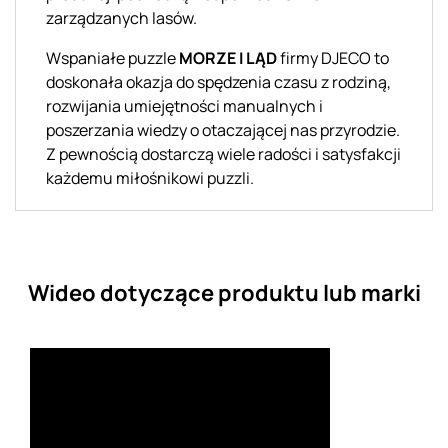
zarządzanych lasów.
Wspaniałe puzzle
MORZE I LĄD
firmy DJECO to
doskonała okazja do spędzenia czasu z rodziną,
rozwijania umiejętności manualnych i
poszerzania wiedzy o otaczającej nas przyrodzie.
Z pewnością dostarczą wiele radości i satysfakcji
każdemu miłośnikowi puzzli.
Wideo dotyczące produktu lub marki