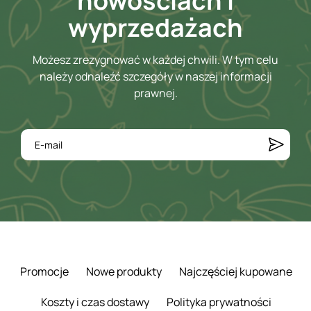
nowościach i
wyprzedażach
Możesz zrezygnować w każdej chwili. W tym celu
należy odnaleźć szczegóły w naszej informacji
prawnej.
Promocje
Nowe produkty
Najczęściej kupowane
Koszty i czas dostawy
Polityka prywatności