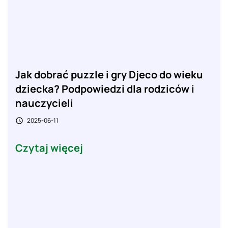
Jak dobrać puzzle i gry Djeco do wieku
dziecka? Podpowiedzi dla rodziców i
nauczycieli
2025-06-11

Czytaj więcej