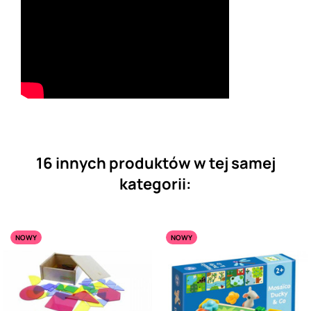
16 innych produktów w tej samej
kategorii:
NOWY
NOWY