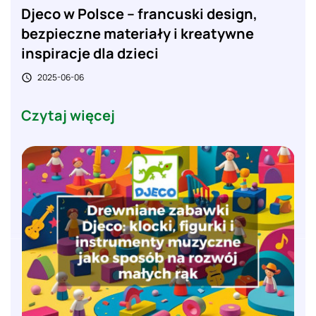
Djeco w Polsce – francuski design,
bezpieczne materiały i kreatywne
inspiracje dla dzieci
2025-06-06

Czytaj więcej