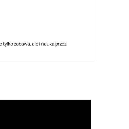
ie tylko zabawa, ale i nauka przez