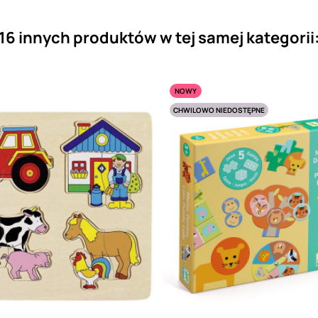
16 innych produktów w tej samej kategorii
NOWY
CHWILOWO NIEDOSTĘPNE