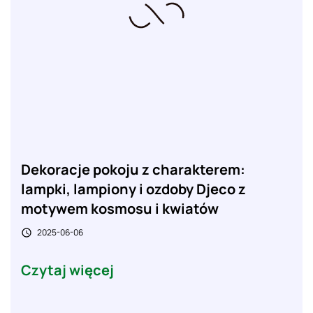
Dekoracje pokoju z charakterem:
lampki, lampiony i ozdoby Djeco z
motywem kosmosu i kwiatów
2025-06-06

Czytaj więcej