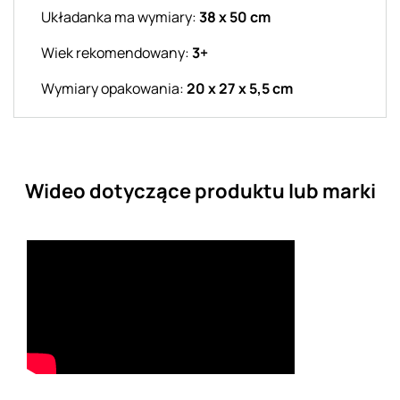
Układanka ma wymiary:
38 x 50 cm
Wiek rekomendowany:
3+
Wymiary opakowania:
20 x 27 x 5,5 cm
Wideo dotyczące produktu lub marki