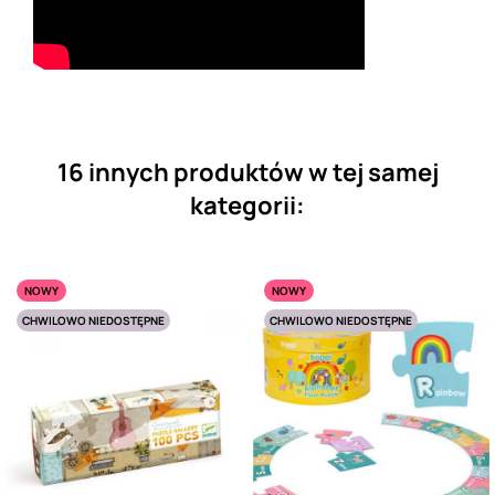
16 innych produktów w tej samej
kategorii:
NOWY
NOWY
CHWILOWO NIEDOSTĘPNE
CHWILOWO NIEDOSTĘPNE