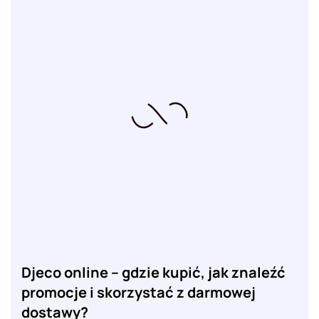
Djeco online – gdzie kupić, jak znaleźć
promocje i skorzystać z darmowej
dostawy?