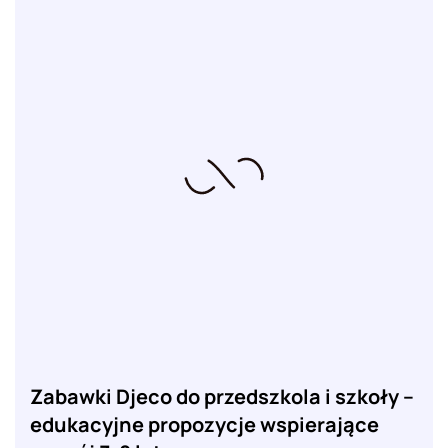
Zabawki Djeco do przedszkola i szkoły –
edukacyjne propozycje wspierające