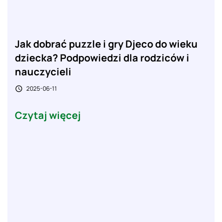
Jak dobrać puzzle i gry Djeco do wieku
dziecka? Podpowiedzi dla rodziców i
nauczycieli
2025-06-11

Czytaj więcej