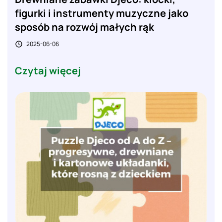
figurki i instrumenty muzyczne jako
sposób na rozwój małych rąk
2025-06-06

Czytaj więcej