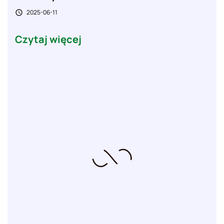
2025-06-11

Czytaj więcej