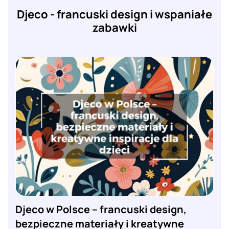
Djeco - francuski design i wspaniałe
zabawki
Djeco w Polsce – francuski design,
bezpieczne materiały i kreatywne