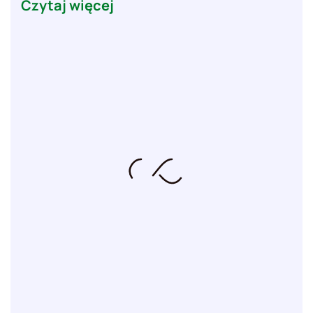
Czytaj więcej