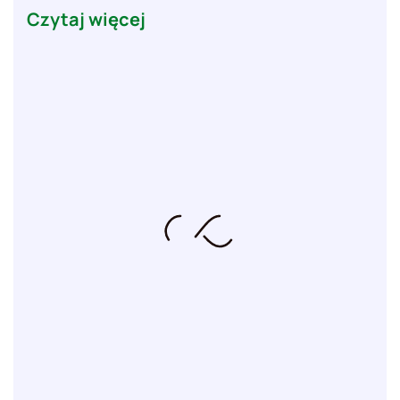
Czytaj więcej