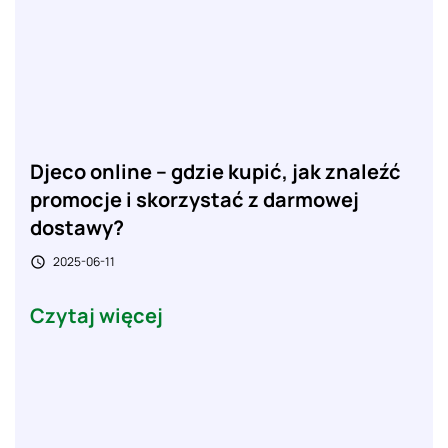
Djeco online – gdzie kupić, jak znaleźć
promocje i skorzystać z darmowej
dostawy?
2025-06-11

Czytaj więcej