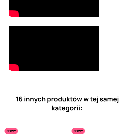
16 innych produktów w tej samej
kategorii:
NOWY
NOWY