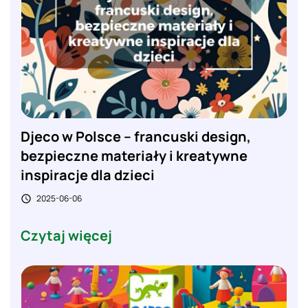
Djeco w Polsce – francuski design,
bezpieczne materiały i kreatywne
inspiracje dla dzieci
2025-06-06

Czytaj więcej