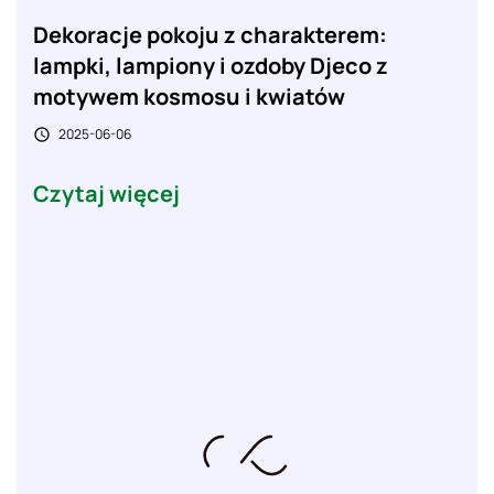
Dekoracje pokoju z charakterem:
lampki, lampiony i ozdoby Djeco z
motywem kosmosu i kwiatów
2025-06-06

Czytaj więcej