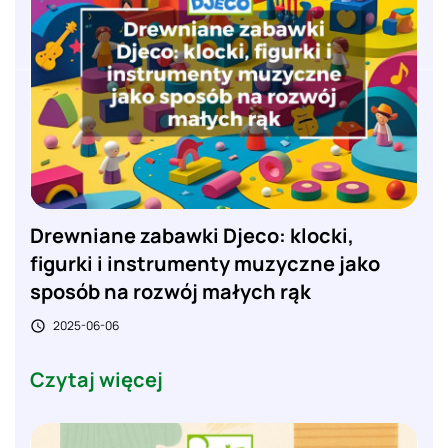
Drewniane zabawki Djeco: klocki,
figurki i instrumenty muzyczne jako
sposób na rozwój małych rąk
2025-06-06

Czytaj więcej