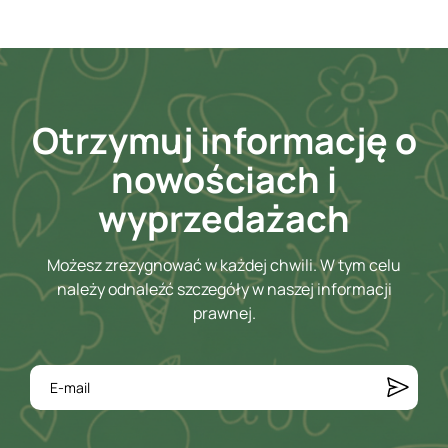
Otrzymuj informację o
nowościach i
wyprzedażach
Możesz zrezygnować w każdej chwili. W tym celu
należy odnaleźć szczegóły w naszej informacji
prawnej.