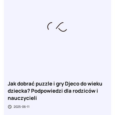
Jak dobrać puzzle i gry Djeco do wieku
dziecka? Podpowiedzi dla rodziców i
nauczycieli
2025-06-11
