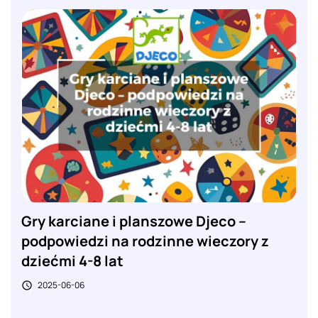
Gry karciane i planszowe Djeco –
podpowiedzi na rodzinne wieczory z
dziećmi 4-8 lat
2025-06-06
