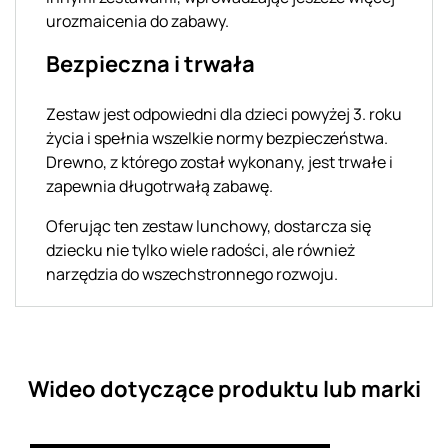
urozmaicenia do zabawy.
Bezpieczna i trwała
Zestaw jest odpowiedni dla dzieci powyżej 3. roku
życia i spełnia wszelkie normy bezpieczeństwa.
Drewno, z którego został wykonany, jest trwałe i
zapewnia długotrwałą zabawę.
Oferując ten zestaw lunchowy, dostarcza się
dziecku nie tylko wiele radości, ale również
narzędzia do wszechstronnego rozwoju.
Wideo dotyczące produktu lub marki