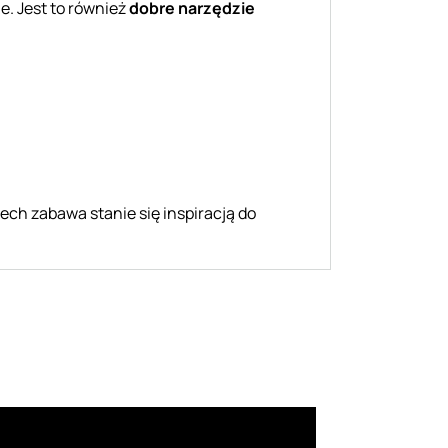
e. Jest to również
dobre narzędzie
ch zabawa stanie się inspiracją do