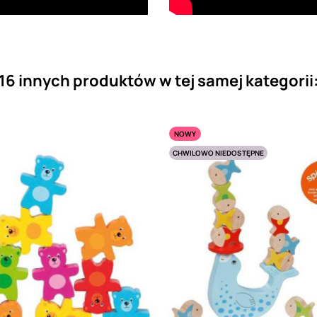
16 innych produktów w tej samej kategorii
NOWY
CHWILOWO NIEDOSTĘPNE