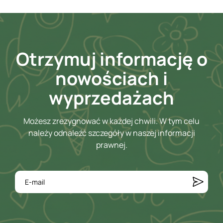
Otrzymuj informację o
nowościach i
wyprzedażach
Możesz zrezygnować w każdej chwili. W tym celu
należy odnaleźć szczegóły w naszej informacji
prawnej.