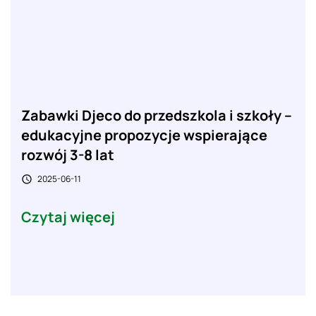
Zabawki Djeco do przedszkola i szkoły –
edukacyjne propozycje wspierające
rozwój 3-8 lat
2025-06-11

Czytaj więcej