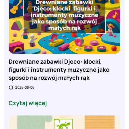
Drewniane zabawki Djeco: klocki,
figurki i instrumenty muzyczne jako
sposób na rozwój małych rąk
2025-06-06

Czytaj więcej