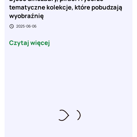
tematyczne kolekcje, które pobudzają
wyobraźnię
2025-06-06

Czytaj więcej