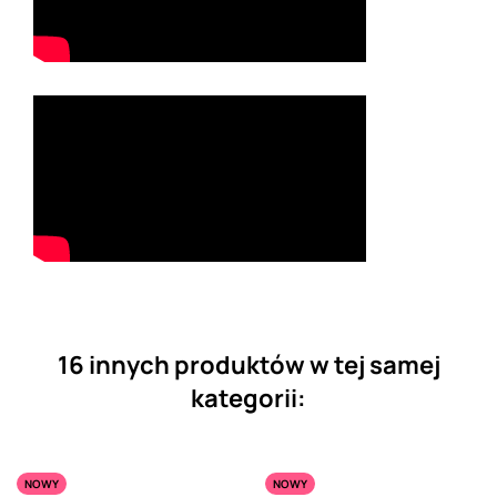
16 innych produktów w tej samej
kategorii:
NOWY
NOWY