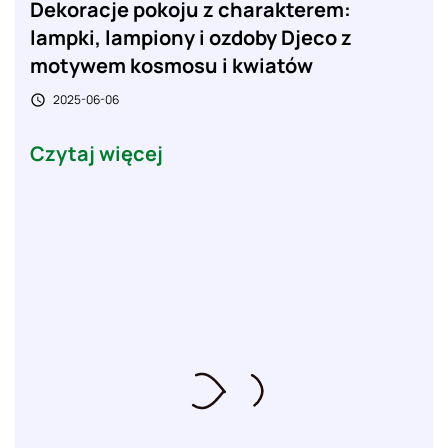
Dekoracje pokoju z charakterem:
lampki, lampiony i ozdoby Djeco z
motywem kosmosu i kwiatów
2025-06-06

Czytaj więcej