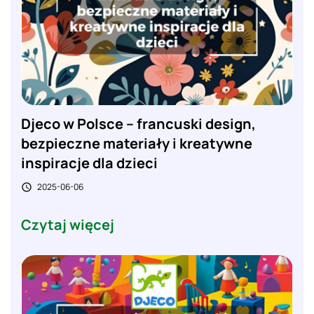
Djeco w Polsce – francuski design,
bezpieczne materiały i kreatywne
inspiracje dla dzieci
2025-06-06

Czytaj więcej