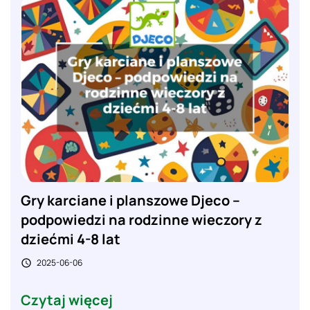
Gry karciane i planszowe Djeco –
podpowiedzi na rodzinne wieczory z
dziećmi 4-8 lat
2025-06-06

Czytaj więcej