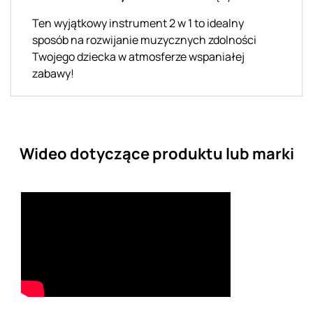
Ten wyjątkowy instrument 2 w 1 to idealny
sposób na rozwijanie muzycznych zdolności
Twojego dziecka w atmosferze wspaniałej
zabawy!
Wideo dotyczące produktu lub marki