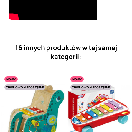
16 innych produktów w tej samej
kategorii:
NOWY
NOWY
CHWILOWO NIEDOSTĘPNE
CHWILOWO NIEDOSTĘPNE