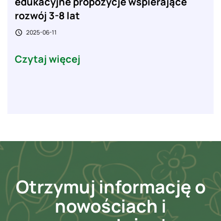
edukacyjne propozycje wspierające
rozwój 3-8 lat
2025-06-11

Czytaj więcej
Otrzymuj informację o
nowościach i