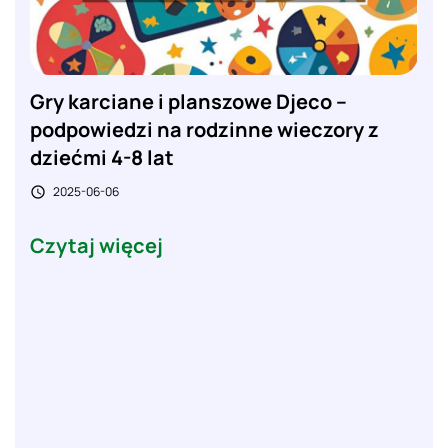
Gry karciane i planszowe Djeco –
podpowiedzi na rodzinne wieczory z
dziećmi 4-8 lat
2025-06-06

Czytaj więcej