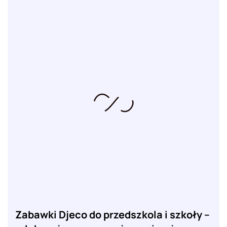
Zabawki Djeco do przedszkola i szkoły –