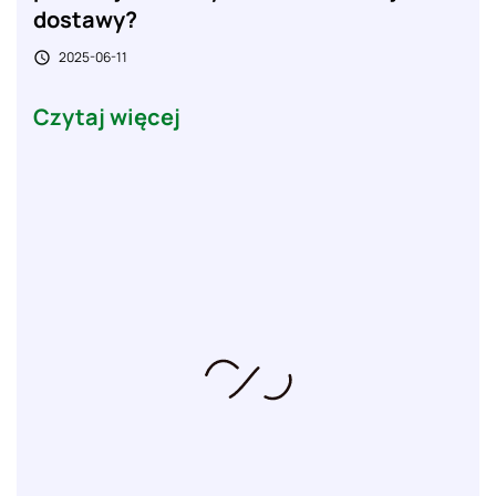
dostawy?
2025-06-11

Czytaj więcej