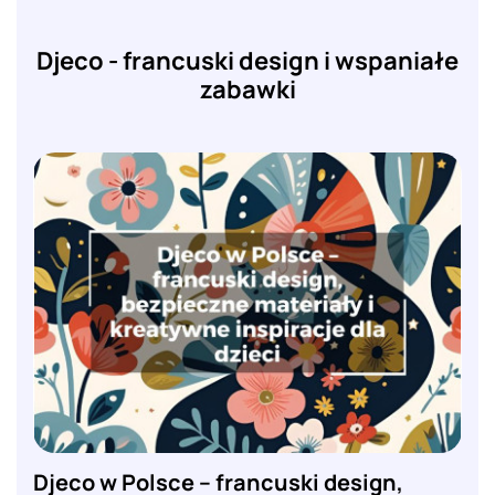
Djeco - francuski design i wspaniałe
zabawki
Djeco w Polsce – francuski design,