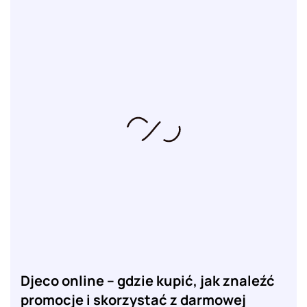
Djeco online – gdzie kupić, jak znaleźć
promocje i skorzystać z darmowej