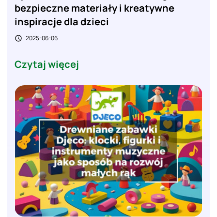
bezpieczne materiały i kreatywne
inspiracje dla dzieci
2025-06-06

Czytaj więcej