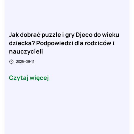
Jak dobrać puzzle i gry Djeco do wieku
dziecka? Podpowiedzi dla rodziców i
nauczycieli
2025-06-11

Czytaj więcej