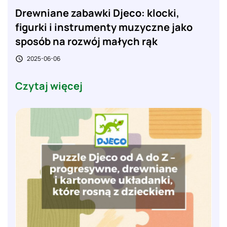
Drewniane zabawki Djeco: klocki,
figurki i instrumenty muzyczne jako
sposób na rozwój małych rąk
2025-06-06

Czytaj więcej