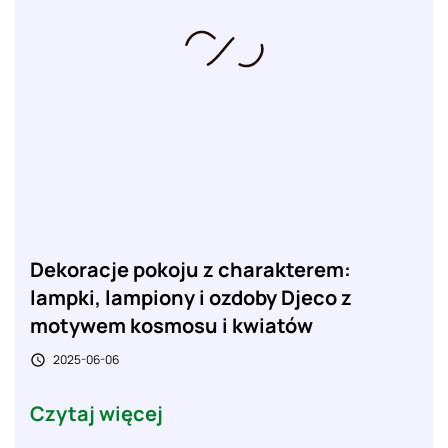
Dekoracje pokoju z charakterem:
lampki, lampiony i ozdoby Djeco z
motywem kosmosu i kwiatów
2025-06-06

Czytaj więcej