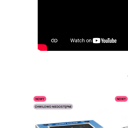
NOWY
NOWY
CHWILOWO NIEDOSTĘPNE