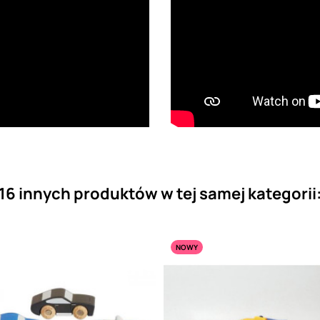
16 innych produktów w tej samej kategorii
NOWY