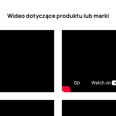
Wideo dotyczące produktu lub marki