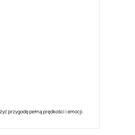
żyć przygodę pełną prędkości i emocji.