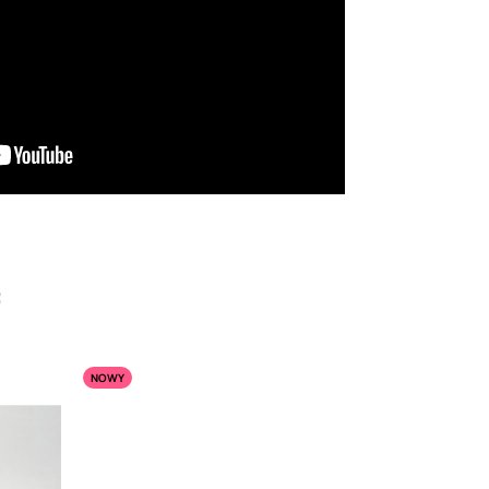
:
NOWY