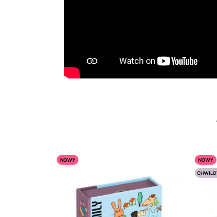
NOWY
NOWY
CHWILO