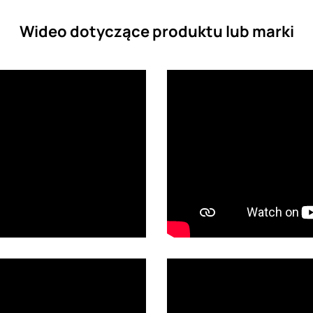
Wideo dotyczące produktu lub marki