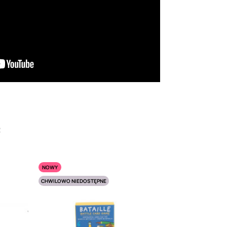
:
NOWY
CHWILOWO NIEDOSTĘPNE