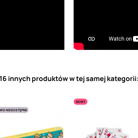
16 innych produktów w tej samej kategorii
NOWY
WO NIEDOSTĘPNE