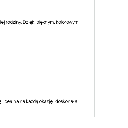
ałej rodziny. Dzięki pięknym, kolorowym
 Idealna na każdą okazję i doskonała