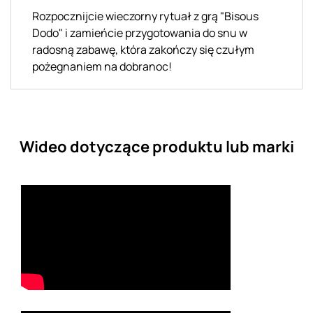
Rozpocznijcie wieczorny rytuał z grą "Bisous
Dodo" i zamieńcie przygotowania do snu w
radosną zabawę, która zakończy się czułym
pożegnaniem na dobranoc!
Wideo dotyczące produktu lub marki