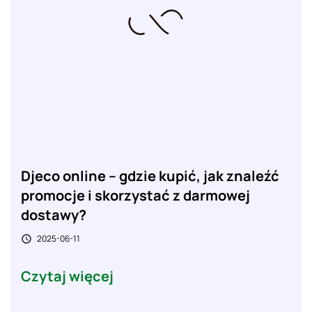
Djeco online – gdzie kupić, jak znaleźć
promocje i skorzystać z darmowej
dostawy?
2025-06-11

Czytaj więcej