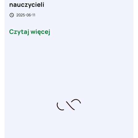
nauczycieli
2025-06-11

Czytaj więcej