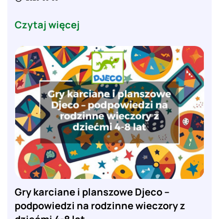
Czytaj więcej
Gry karciane i planszowe Djeco –
podpowiedzi na rodzinne wieczory z