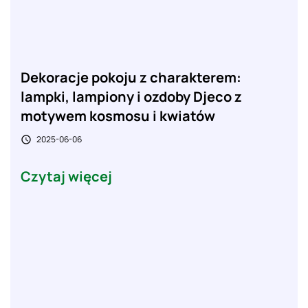
Dekoracje pokoju z charakterem:
lampki, lampiony i ozdoby Djeco z
motywem kosmosu i kwiatów
2025-06-06

Czytaj więcej