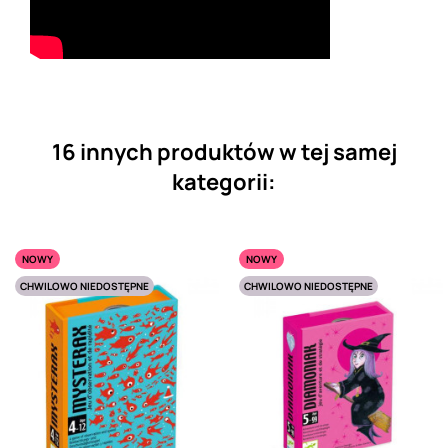
16 innych produktów w tej samej
kategorii:
NOWY
NOWY
CHWILOWO NIEDOSTĘPNE
CHWILOWO NIEDOSTĘPNE