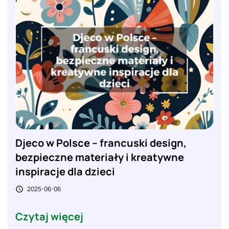
Djeco w Polsce – francuski design,
bezpieczne materiały i kreatywne
inspiracje dla dzieci
2025-06-06

Czytaj więcej