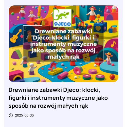
Drewniane zabawki Djeco: klocki,
figurki i instrumenty muzyczne jako
sposób na rozwój małych rąk
2025-06-06
