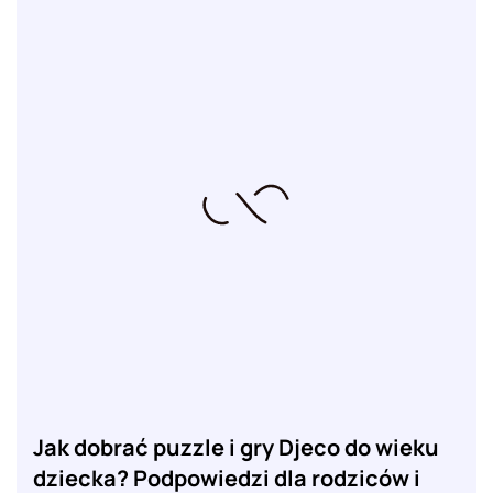
Jak dobrać puzzle i gry Djeco do wieku
dziecka? Podpowiedzi dla rodziców i