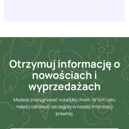
Otrzymuj informację o
nowościach i
wyprzedażach
Możesz zrezygnować w każdej chwili. W tym celu
należy odnaleźć szczegóły w naszej informacji
prawnej.