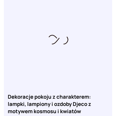
Dekoracje pokoju z charakterem:
lampki, lampiony i ozdoby Djeco z
motywem kosmosu i kwiatów