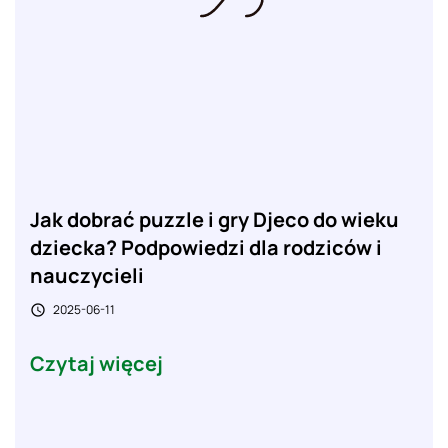
Jak dobrać puzzle i gry Djeco do wieku
dziecka? Podpowiedzi dla rodziców i
nauczycieli
2025-06-11

Czytaj więcej