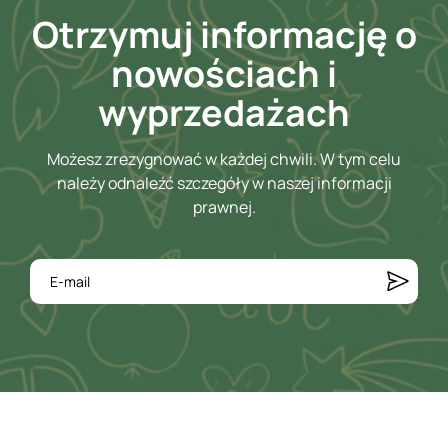
Otrzymuj informację o
nowościach i
wyprzedażach
Możesz zrezygnować w każdej chwili. W tym celu
należy odnaleźć szczegóły w naszej informacji
prawnej.