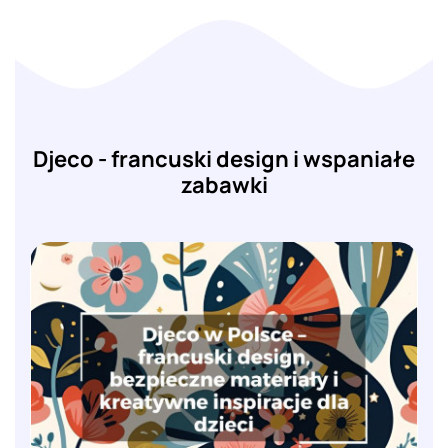
Djeco - francuski design i wspaniałe
zabawki