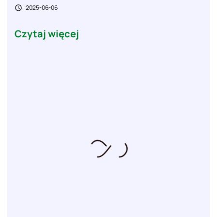
2025-06-06

Czytaj więcej