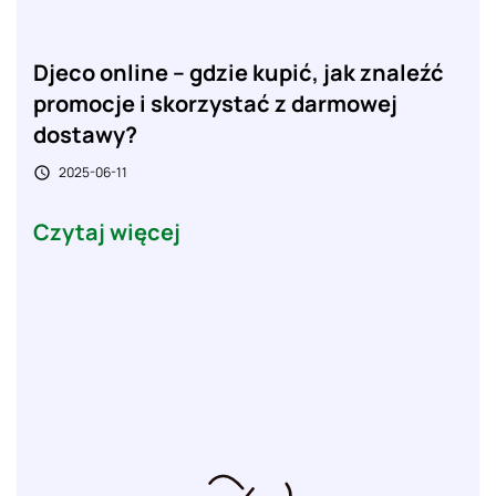
Djeco online – gdzie kupić, jak znaleźć
promocje i skorzystać z darmowej
dostawy?
2025-06-11

Czytaj więcej