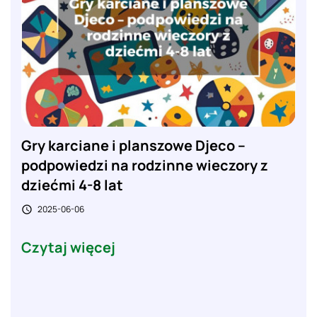
Gry karciane i planszowe Djeco –
podpowiedzi na rodzinne wieczory z
dziećmi 4-8 lat
2025-06-06

Czytaj więcej