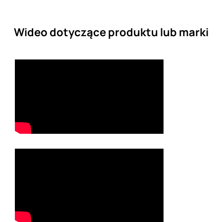
Wideo dotyczące produktu lub marki