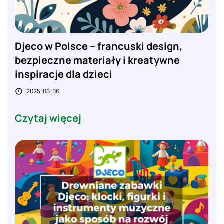
Djeco w Polsce – francuski design,
bezpieczne materiały i kreatywne
inspiracje dla dzieci
2025-06-06

Czytaj więcej