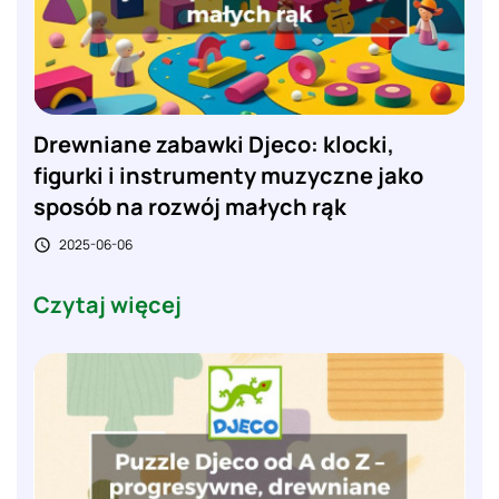
Drewniane zabawki Djeco: klocki,
figurki i instrumenty muzyczne jako
sposób na rozwój małych rąk
2025-06-06

Czytaj więcej