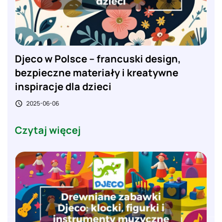
Djeco w Polsce – francuski design,
bezpieczne materiały i kreatywne
inspiracje dla dzieci
2025-06-06

Czytaj więcej