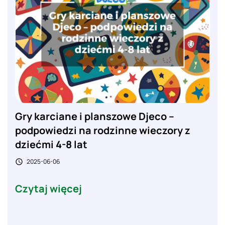
Gry karciane i planszowe Djeco –
podpowiedzi na rodzinne wieczory z
dziećmi 4-8 lat
2025-06-06

Czytaj więcej