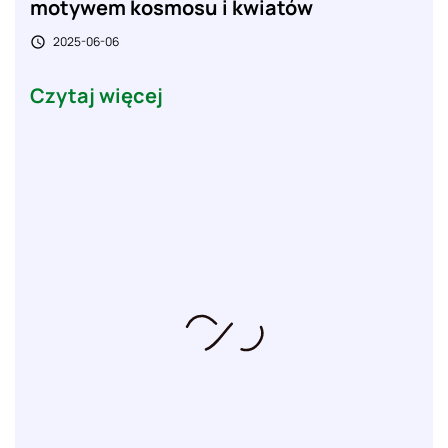
motywem kosmosu i kwiatów
2025-06-06

Czytaj więcej