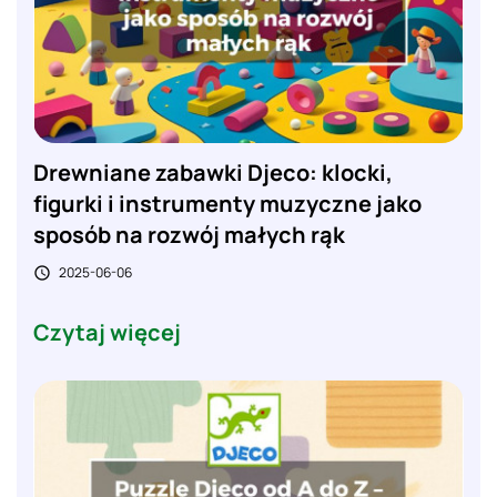
Drewniane zabawki Djeco: klocki,
figurki i instrumenty muzyczne jako
sposób na rozwój małych rąk
2025-06-06

Czytaj więcej