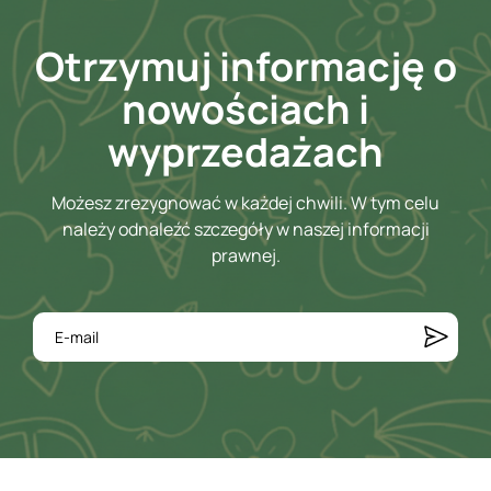
Otrzymuj informację o
nowościach i
wyprzedażach
Możesz zrezygnować w każdej chwili. W tym celu
należy odnaleźć szczegóły w naszej informacji
prawnej.