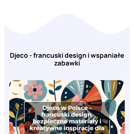
Djeco - francuski design i wspaniałe
zabawki