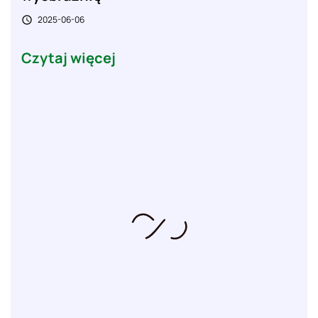
2025-06-06

Czytaj więcej