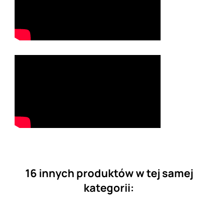
16 innych produktów w tej samej
kategorii: