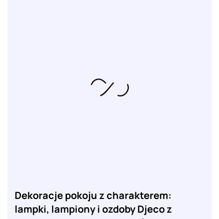
Dekoracje pokoju z charakterem:
lampki, lampiony i ozdoby Djeco z