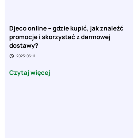
Djeco online – gdzie kupić, jak znaleźć
promocje i skorzystać z darmowej
dostawy?
2025-06-11

Czytaj więcej