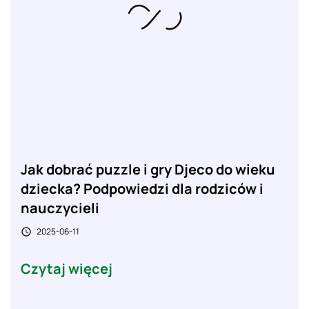
Jak dobrać puzzle i gry Djeco do wieku
dziecka? Podpowiedzi dla rodziców i
nauczycieli
2025-06-11

Czytaj więcej