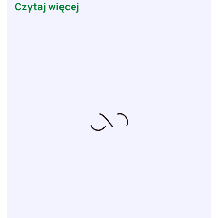
Czytaj więcej