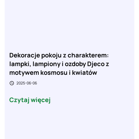
Dekoracje pokoju z charakterem:
lampki, lampiony i ozdoby Djeco z
motywem kosmosu i kwiatów
2025-06-06

Czytaj więcej