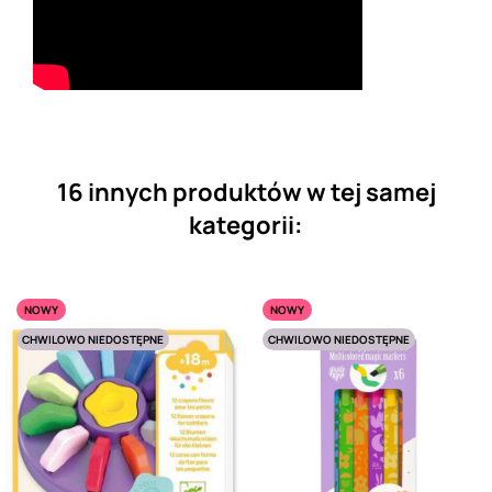
16 innych produktów w tej samej
kategorii:
NOWY
NOWY
CHWILOWO NIEDOSTĘPNE
CHWILOWO NIEDOSTĘPNE