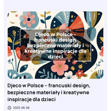
Djeco w Polsce – francuski design,
bezpieczne materiały i kreatywne
inspiracje dla dzieci
2025-06-06
