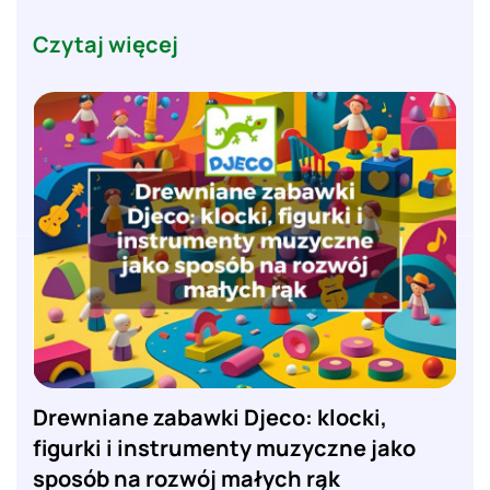
Czytaj więcej
Drewniane zabawki Djeco: klocki,
figurki i instrumenty muzyczne jako
sposób na rozwój małych rąk