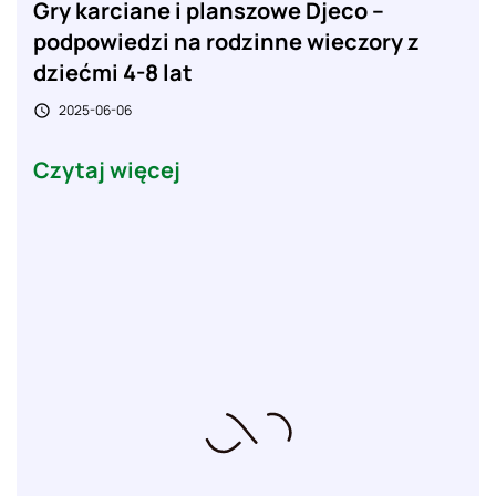
Gry karciane i planszowe Djeco –
podpowiedzi na rodzinne wieczory z
dziećmi 4-8 lat
2025-06-06

Czytaj więcej