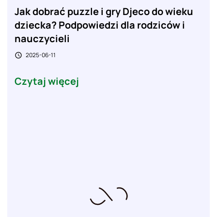
Jak dobrać puzzle i gry Djeco do wieku
dziecka? Podpowiedzi dla rodziców i
nauczycieli
2025-06-11

Czytaj więcej