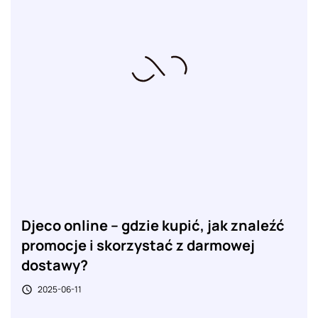
Djeco online – gdzie kupić, jak znaleźć
promocje i skorzystać z darmowej
dostawy?
2025-06-11
