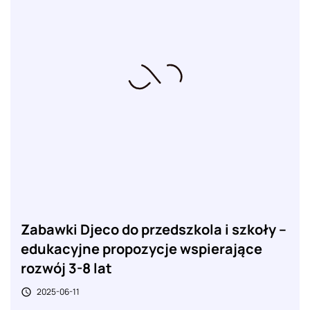
Zabawki Djeco do przedszkola i szkoły –
edukacyjne propozycje wspierające
rozwój 3-8 lat
2025-06-11
