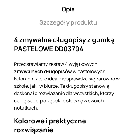
Opis
Szczegóły produktu
4 zmywalne długopisy z gumką
PASTELOWE DD03794
Przedstawiamy zestaw 4 wyjątkowych
zmywalnych długopisów
w pastelowych
kolorach, które idealnie sprawdzą się zarówno w
szkole, jak i w biurze. Te długopisy stanowią
doskonałe rozwiązanie dla wszystkich, którzy
cenią sobie porządek i estetykę w swoich
notatkach.
Kolorowe i praktyczne
rozwiązanie