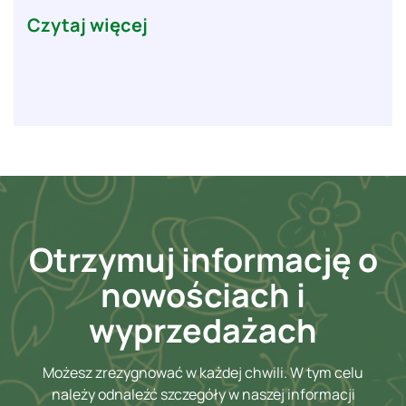
Czytaj więcej
Otrzymuj informację o
nowościach i
wyprzedażach
Możesz zrezygnować w każdej chwili. W tym celu
należy odnaleźć szczegóły w naszej informacji