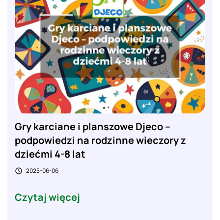
Gry karciane i planszowe Djeco –
podpowiedzi na rodzinne wieczory z
dziećmi 4-8 lat
2025-06-06

Czytaj więcej