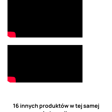
16 innych produktów w tej samej