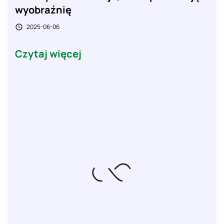
wyobraźnię
2025-06-06

Czytaj więcej