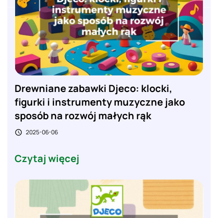
Drewniane zabawki Djeco: klocki,
figurki i instrumenty muzyczne jako
sposób na rozwój małych rąk
2025-06-06

Czytaj więcej