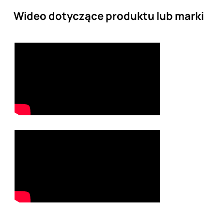
Wideo dotyczące produktu lub marki