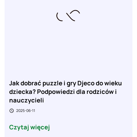
Jak dobrać puzzle i gry Djeco do wieku
dziecka? Podpowiedzi dla rodziców i
nauczycieli
2025-06-11

Czytaj więcej