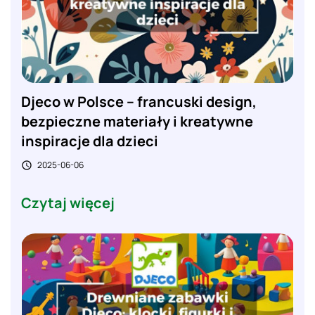
Djeco w Polsce – francuski design,
bezpieczne materiały i kreatywne
inspiracje dla dzieci
2025-06-06

Czytaj więcej