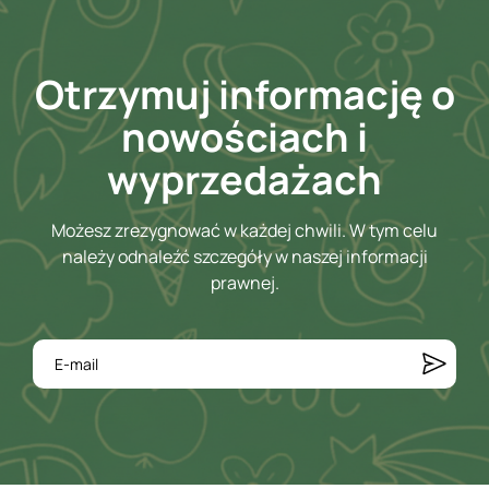
Otrzymuj informację o
nowościach i
wyprzedażach
Możesz zrezygnować w każdej chwili. W tym celu
należy odnaleźć szczegóły w naszej informacji
prawnej.