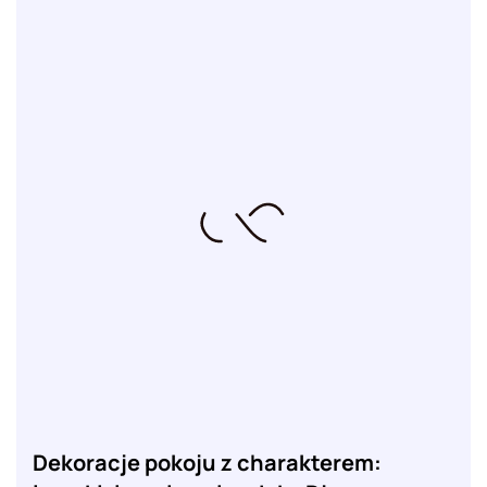
Dekoracje pokoju z charakterem: