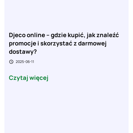
Djeco online – gdzie kupić, jak znaleźć
promocje i skorzystać z darmowej
dostawy?
2025-06-11

Czytaj więcej