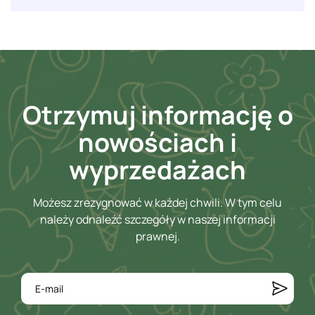
Otrzymuj informację o
nowościach i
wyprzedażach
Możesz zrezygnować w każdej chwili. W tym celu
należy odnaleźć szczegóły w naszej informacji
prawnej.