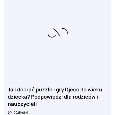
Jak dobrać puzzle i gry Djeco do wieku
dziecka? Podpowiedzi dla rodziców i
nauczycieli
2025-06-11
