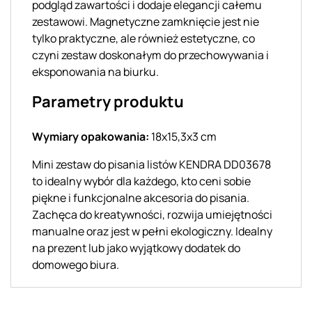
podgląd zawartości i dodaje elegancji całemu
zestawowi. Magnetyczne zamknięcie jest nie
tylko praktyczne, ale również estetyczne, co
czyni zestaw doskonałym do przechowywania i
eksponowania na biurku.
Parametry produktu
Wymiary opakowania:
18x15,3x3 cm
Mini zestaw do pisania listów KENDRA DD03678
to idealny wybór dla każdego, kto ceni sobie
piękne i funkcjonalne akcesoria do pisania.
Zachęca do kreatywności, rozwija umiejętności
manualne oraz jest w pełni ekologiczny. Idealny
na prezent lub jako wyjątkowy dodatek do
domowego biura.