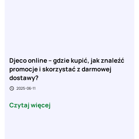
Djeco online – gdzie kupić, jak znaleźć
promocje i skorzystać z darmowej
dostawy?
2025-06-11

Czytaj więcej