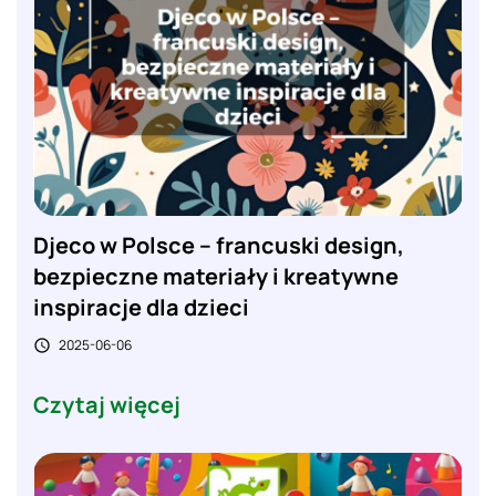
Djeco w Polsce – francuski design,
bezpieczne materiały i kreatywne
inspiracje dla dzieci
2025-06-06

Czytaj więcej