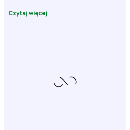
Czytaj więcej