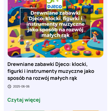
Drewniane zabawki Djeco: klocki,
figurki i instrumenty muzyczne jako
sposób na rozwój małych rąk
2025-06-06

Czytaj więcej