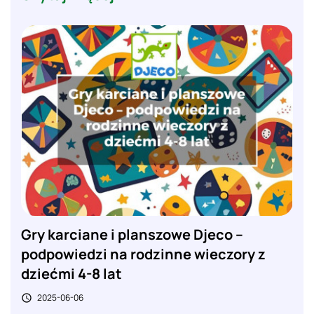
Gry karciane i planszowe Djeco –
podpowiedzi na rodzinne wieczory z
dziećmi 4-8 lat
2025-06-06
