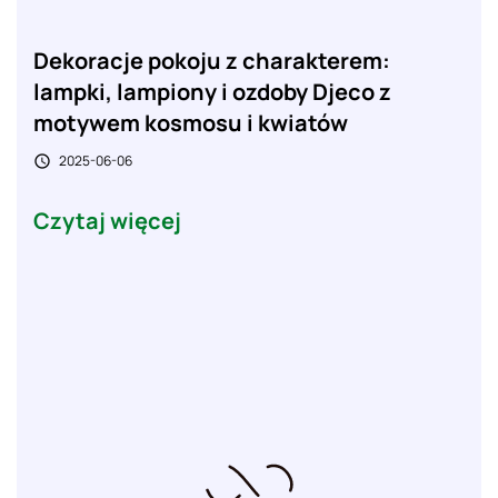
Dekoracje pokoju z charakterem:
lampki, lampiony i ozdoby Djeco z
motywem kosmosu i kwiatów
2025-06-06

Czytaj więcej