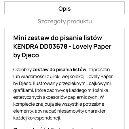
Opis
Szczegóły produktu
Mini zestaw do pisania listów
KENDRA DD03678 - Lovely Paper
by Djeco
Ozdobny
zestaw do pisania listów
, zaproszeń
lub wiadomości z urokliwej kolekcji Lovely Paper
by Djeco. Ilustrowany przepięknymi, bajkowymi
grafikami, które zachwycą każdego miłośnika
estetycznych akcesoriów papierniczych. W
komplecie znajdują się wszystkie potrzebne
elementy, aby nadać niesamowity charakter
każdej korespondencji.