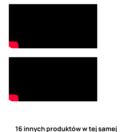
16 innych produktów w tej samej