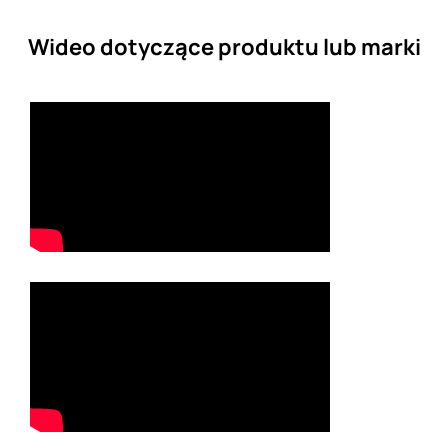
Wideo dotyczące produktu lub marki