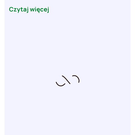
Czytaj więcej