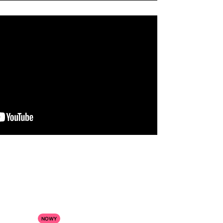
:
NOWY