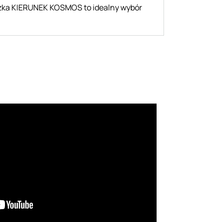
alizka KIERUNEK KOSMOS to idealny wybór