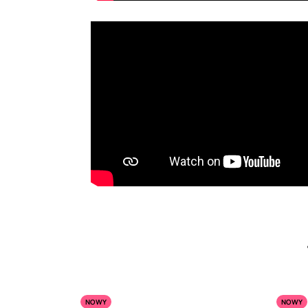
NOWY
NOWY