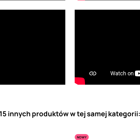
15 innych produktów w tej samej kategorii
NOWY