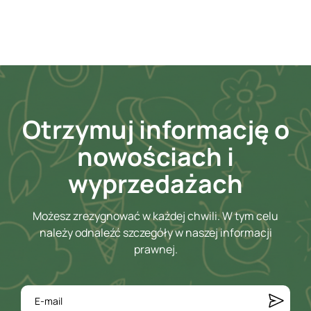
Otrzymuj informację o
nowościach i
wyprzedażach
Możesz zrezygnować w każdej chwili. W tym celu
należy odnaleźć szczegóły w naszej informacji
prawnej.