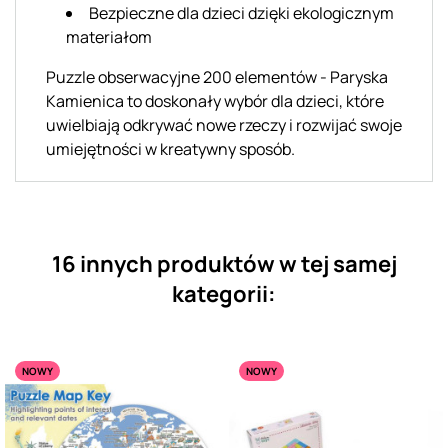
Bezpieczne dla dzieci dzięki ekologicznym
materiałom
Puzzle obserwacyjne 200 elementów - Paryska
Kamienica to doskonały wybór dla dzieci, które
uwielbiają odkrywać nowe rzeczy i rozwijać swoje
umiejętności w kreatywny sposób.
16 innych produktów w tej samej
kategorii:
NOWY
NOWY