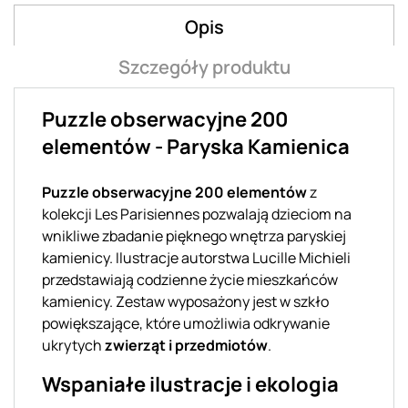
Opis
Szczegóły produktu
Puzzle obserwacyjne 200
elementów - Paryska Kamienica
Puzzle obserwacyjne 200 elementów
z
kolekcji Les Parisiennes pozwalają dzieciom na
wnikliwe zbadanie pięknego wnętrza paryskiej
kamienicy. Ilustracje autorstwa Lucille Michieli
przedstawiają codzienne życie mieszkańców
kamienicy. Zestaw wyposażony jest w szkło
powiększające, które umożliwia odkrywanie
ukrytych
zwierząt i przedmiotów
.
Wspaniałe ilustracje i ekologia