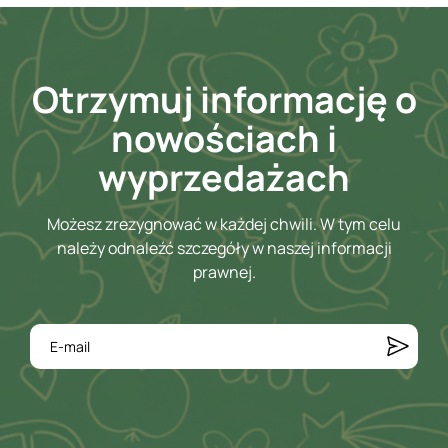
Otrzymuj informację o
nowościach i
wyprzedażach
Możesz zrezygnować w każdej chwili. W tym celu
należy odnaleźć szczegóły w naszej informacji
prawnej.