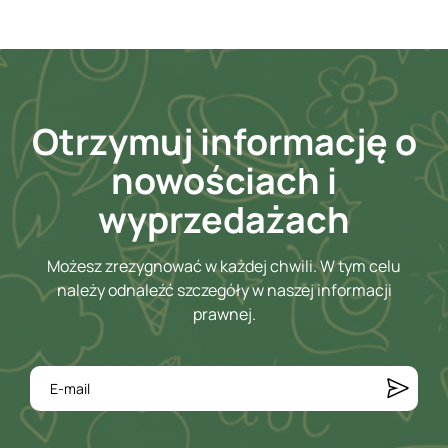
Otrzymuj informację o
nowościach i
wyprzedażach
Możesz zrezygnować w każdej chwili. W tym celu
należy odnaleźć szczegóły w naszej informacji
prawnej.