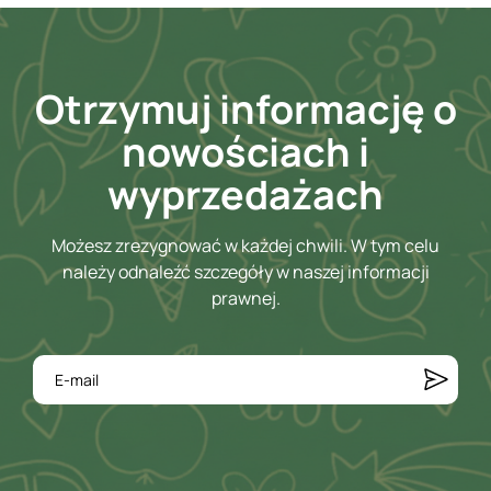
Otrzymuj informację o
nowościach i
wyprzedażach
Możesz zrezygnować w każdej chwili. W tym celu
należy odnaleźć szczegóły w naszej informacji
prawnej.