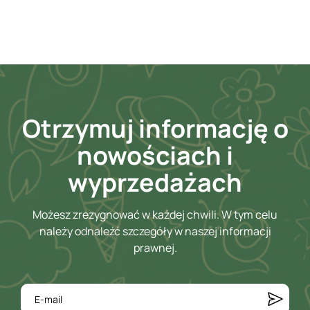
Otrzymuj informację o
nowościach i
wyprzedażach
Możesz zrezygnować w każdej chwili. W tym celu
należy odnaleźć szczegóły w naszej informacji
prawnej.