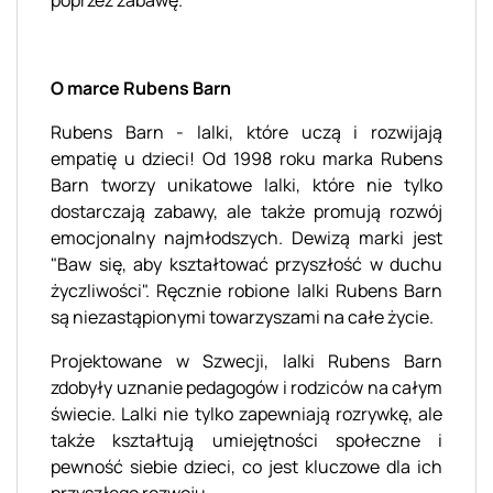
O marce Rubens Barn
Rubens Barn - lalki, które uczą i rozwijają
empatię u dzieci! Od 1998 roku marka Rubens
Barn tworzy unikatowe lalki, które nie tylko
dostarczają zabawy, ale także promują rozwój
emocjonalny najmłodszych. Dewizą marki jest
"Baw się, aby kształtować przyszłość w duchu
życzliwości". Ręcznie robione lalki Rubens Barn
są niezastąpionymi towarzyszami na całe życie.
Projektowane w Szwecji, lalki Rubens Barn
zdobyły uznanie pedagogów i rodziców na całym
świecie. Lalki nie tylko zapewniają rozrywkę, ale
także kształtują umiejętności społeczne i
pewność siebie dzieci, co jest kluczowe dla ich
przyszłego rozwoju.