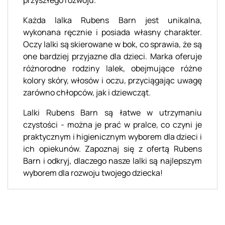
Każda lalka Rubens Barn jest unikalna,
wykonana ręcznie i posiada własny charakter.
Oczy lalki są skierowane w bok, co sprawia, że są
one bardziej przyjazne dla dzieci. Marka oferuje
różnorodne rodziny lalek, obejmujące różne
kolory skóry, włosów i oczu, przyciągając uwagę
zarówno chłopców, jak i dziewcząt.
Lalki Rubens Barn są łatwe w utrzymaniu
czystości - można je prać w pralce, co czyni je
praktycznym i higienicznym wyborem dla dzieci i
ich opiekunów. Zapoznaj się z ofertą Rubens
Barn i odkryj, dlaczego nasze lalki są najlepszym
wyborem dla rozwoju twojego dziecka!