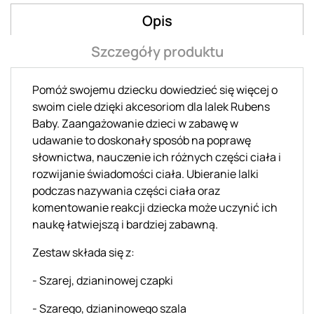
Opis
Szczegóły produktu
Pomóż swojemu dziecku dowiedzieć się więcej o
swoim ciele dzięki akcesoriom dla lalek Rubens
Baby. Zaangażowanie dzieci w zabawę w
udawanie to doskonały sposób na poprawę
słownictwa, nauczenie ich różnych części ciała i
rozwijanie świadomości ciała. Ubieranie lalki
podczas nazywania części ciała oraz
komentowanie reakcji dziecka może uczynić ich
naukę łatwiejszą i bardziej zabawną.
Zestaw składa się z:
- Szarej, dzianinowej czapki
- Szarego, dzianinowego szala