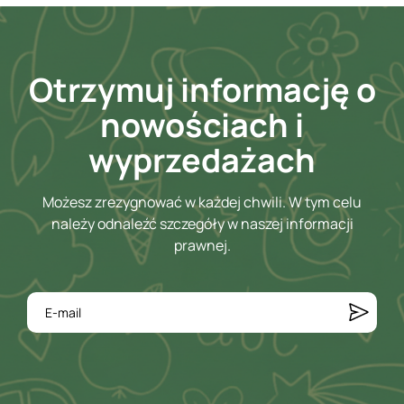
Otrzymuj informację o
nowościach i
wyprzedażach
Możesz zrezygnować w każdej chwili. W tym celu
należy odnaleźć szczegóły w naszej informacji
prawnej.