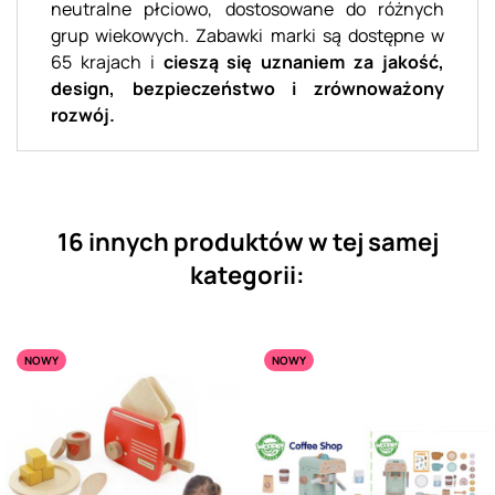
neutralne płciowo, dostosowane do różnych
grup wiekowych. Zabawki marki są dostępne w
65 krajach i
cieszą się uznaniem za jakość,
design, bezpieczeństwo i zrównoważony
rozwój.
16 innych produktów w tej samej
kategorii:
NOWY
NOWY