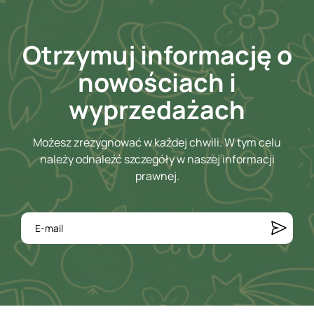
Otrzymuj informację o
nowościach i
wyprzedażach
Możesz zrezygnować w każdej chwili. W tym celu
należy odnaleźć szczegóły w naszej informacji
prawnej.