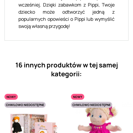
wcześniej. Dzięki zabawkom z Pippi, Twoje
dziecko może odtworzyć jedną z
popularnych opowieści o Pippi lub wymyślić
swoją własną przygodę!
16 innych produktów w tej samej
kategorii:
NOWY
NOWY
CHWILOWO NIEDOSTĘPNE
CHWILOWO NIEDOSTĘPNE