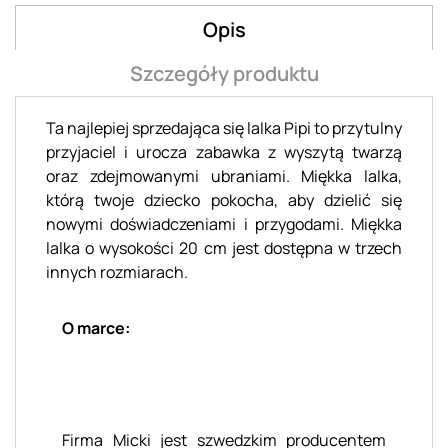
Opis
Szczegóły produktu
Ta najlepiej sprzedająca się lalka Pipi to przytulny
przyjaciel i urocza zabawka z wyszytą twarzą
oraz zdejmowanymi ubraniami. Miękka lalka,
którą twoje dziecko pokocha, aby dzielić się
nowymi doświadczeniami i przygodami. Miękka
lalka o wysokości 20 cm jest dostępna w trzech
innych rozmiarach.
O marce:
Firma Micki jest szwedzkim producentem