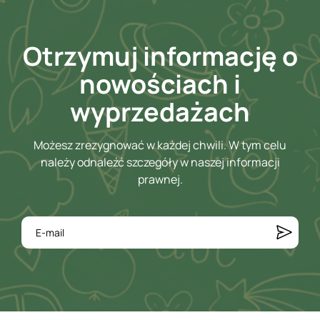
Otrzymuj informację o
nowościach i
wyprzedażach
Możesz zrezygnować w każdej chwili. W tym celu
należy odnaleźć szczegóły w naszej informacji
prawnej.