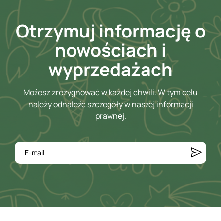
Otrzymuj informację o
nowościach i
wyprzedażach
Możesz zrezygnować w każdej chwili. W tym celu
należy odnaleźć szczegóły w naszej informacji
prawnej.