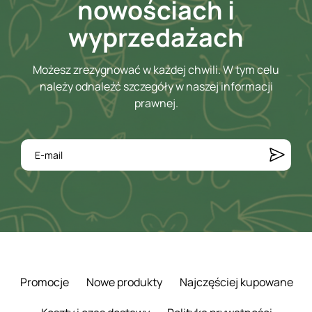
nowościach i
wyprzedażach
Możesz zrezygnować w każdej chwili. W tym celu
należy odnaleźć szczegóły w naszej informacji
prawnej.
Promocje
Nowe produkty
Najczęściej kupowane