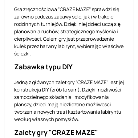
Gra zręcznościowa "CRAZE MAZE" sprawdzi się
zarówno podczas zabawy solo, jak i w trakcie
rodzinnych turniejów. Dzięki niej dzieci uczą się
planowania ruchów, strategicznego myślenia i
cierpliwości. Celem gry jest przeprowadzenie
kulek przez barwny labirynt, wybierając właściwe
ścieżki.
Zabawka typu DIY
Jedną z głównych zalet gry "CRAZE MAZE" jest jej
konstrukcja DIY (zrób to sam). Dzięki możliwości
samodzielnego składania i modyfikowania
planszy, dzieci mają niezliczone możliwości
tworzenia nowych tras i kształtowania labiryntu
według własnych pomysłów.
Zalety gry "CRAZE MAZE"