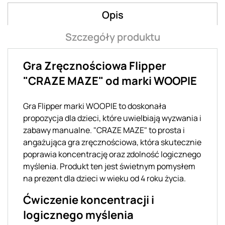
Opis
Szczegóły produktu
Gra Zręcznościowa Flipper
"CRAZE MAZE" od marki WOOPIE
Gra Flipper marki WOOPIE to doskonała
propozycja dla dzieci, które uwielbiają wyzwania i
zabawy manualne. "CRAZE MAZE" to prosta i
angażująca gra zręcznościowa, która skutecznie
poprawia koncentrację oraz zdolność logicznego
myślenia. Produkt ten jest świetnym pomysłem
na prezent dla dzieci w wieku od 4 roku życia.
Ćwiczenie koncentracji i
logicznego myślenia