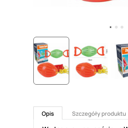
Opis
Szczegóły produktu