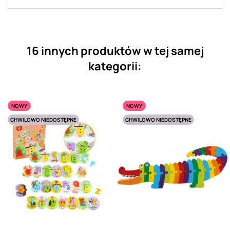
16 innych produktów w tej samej
kategorii:
NOWY
NOWY
CHWILOWO NIEDOSTĘPNE
CHWILOWO NIEDOSTĘPNE